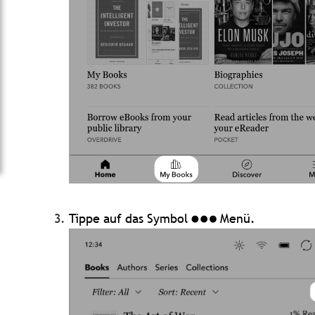
Tippe auf das Symbol
Menü.