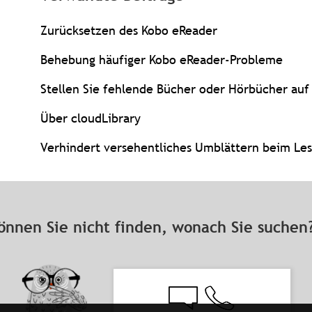
Zurücksetzen des Kobo eReader
Behebung häufiger Kobo eReader-Probleme
Stellen Sie fehlende Bücher oder Hörbücher auf
Über cloudLibrary
Verhindert versehentliches Umblättern beim Le
önnen Sie nicht finden, wonach Sie suche