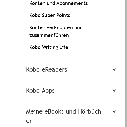
Konten und Abonnements
Kobo Super Points
Konten verknüpfen und
zusammenführen
Kobo Writing Life
Kobo eReaders
Kobo Apps
Meine eBooks und Hörbüch
er