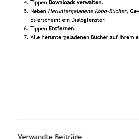
Tippen
Downloads verwalten
.
Neben
Heruntergeladene Kobo-Bücher
, Ge
Es erscheint ein Dialogfenster.
Tippen
Entfernen
.
Alle heruntergeladenen Bücher auf Ihrem 
Verwandte Beiträge