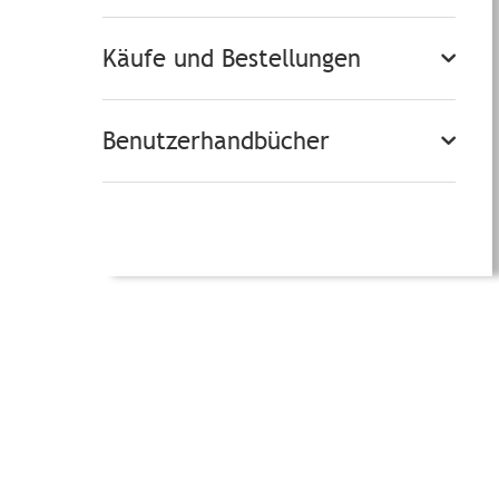
Käufe und Bestellungen
Benutzerhandbücher