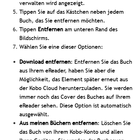
verwalten wird angezeigt.
Tippen Sie auf das Kästchen neben jedem
Buch, das Sie entfernen möchten.
Tippen
Entfernen
am unteren Rand des
Bildschirms.
Wählen Sie eine dieser Optionen:
Download entfernen
: Entfernen Sie das Buch
aus Ihrem eReader, haben Sie aber die
Möglichkeit, das Element später erneut aus
der Kobo Cloud herunterzuladen. Sie werden
immer noch das Cover des Buches auf Ihrem
eReader sehen. Diese Option ist automatisch
ausgewählt.
Aus meinen Büchern entfernen
: Löschen Sie
das Buch von Ihrem Kobo-Konto und allen