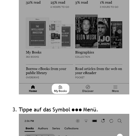
Tippe auf das Symbol
Menü.