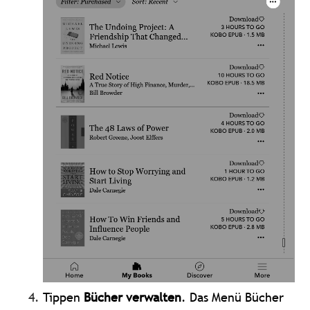
Tippen
Bücher verwalten
. Das Menü Bücher