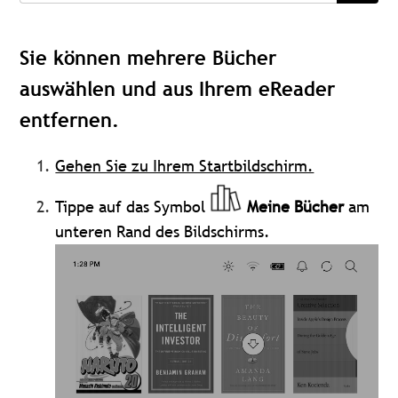
Sie können mehrere Bücher
auswählen und aus Ihrem eReader
entfernen.
Gehen Sie zu Ihrem Startbildschirm.
Tippe auf das Symbol
Meine Bücher
am
unteren Rand des Bildschirms
.