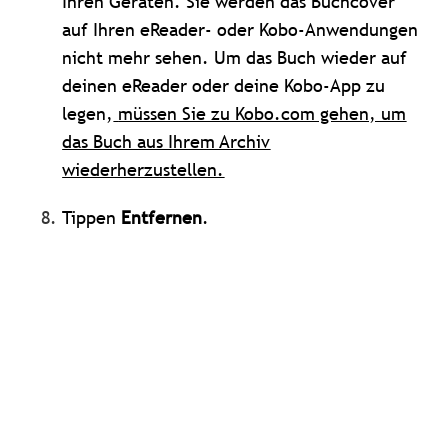
Ihren Geräten. Sie werden das Buchcover
auf Ihren eReader- oder Kobo-Anwendungen
nicht mehr sehen. Um das Buch wieder auf
deinen eReader oder deine Kobo-App zu
legen,
müssen Sie zu Kobo.com gehen, um
das Buch aus Ihrem Archiv
wiederherzustellen.
Tippen
Entfernen
.