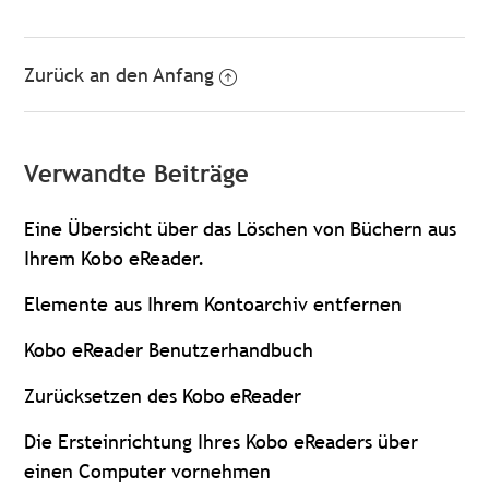
Zurück an den Anfang
Verwandte Beiträge
Eine Übersicht über das Löschen von Büchern aus
Ihrem Kobo eReader.
Elemente aus Ihrem Kontoarchiv entfernen
Kobo eReader Benutzerhandbuch
Zurücksetzen des Kobo eReader
Die Ersteinrichtung Ihres Kobo eReaders über
einen Computer vornehmen