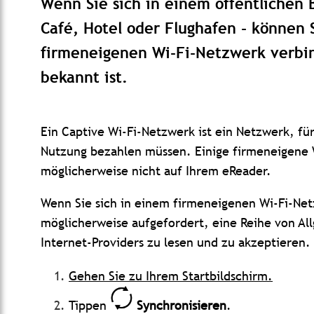
Wenn Sie sich in einem öffentlichen 
Café, Hotel oder Flughafen - können 
firmeneigenen Wi-Fi-Netzwerk verbin
bekannt ist.
Ein Captive Wi-Fi-Netzwerk ist ein Netzwerk, für
Nutzung bezahlen müssen.
Einige firmeneigene 
möglicherweise nicht auf Ihrem eReader.
Wenn Sie sich in einem firmeneigenen Wi-Fi-Ne
möglicherweise aufgefordert, eine Reihe von A
Internet-Providers zu lesen und zu akzeptieren.
Gehen Sie zu Ihrem Startbildschirm.
Tippen
Synchronisieren
.