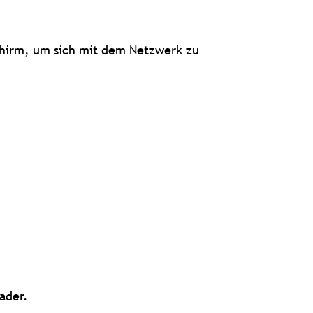
chirm, um sich mit dem Netzwerk zu
ader.