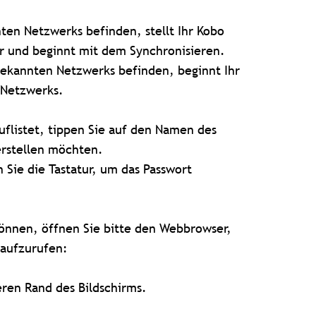
ten Netzwerks befinden, stellt Ihr Kobo
r und beginnt mit dem Synchronisieren.
 bekannten Netzwerks befinden, beginnt Ihr
 Netzwerks.
flistet, tippen Sie auf den Namen des
erstellen möchten.
 Sie die Tastatur, um das Passwort
können, öffnen Sie bitte den Webbrowser,
aufzurufen:
ren Rand des Bildschirms.