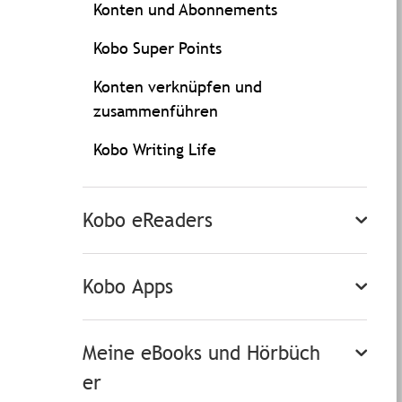
Konten und Abonnements
Kobo Super Points
Konten verknüpfen und
zusammenführen
Kobo Writing Life
Kobo eReaders
Kobo Apps
Meine eBooks und Hörbüch
er