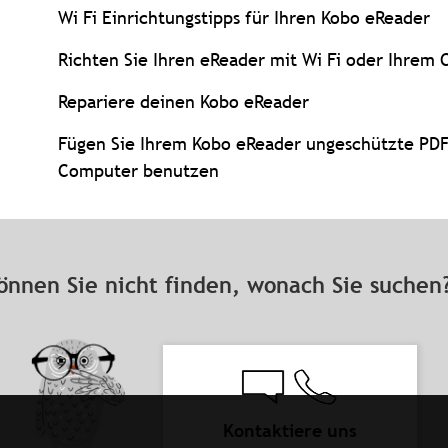
Wi Fi Einrichtungstipps für Ihren Kobo eReader
Richten Sie Ihren eReader mit Wi Fi oder Ihrem
Repariere deinen Kobo eReader
Fügen Sie Ihrem Kobo eReader ungeschützte PDF
Computer benutzen
önnen Sie nicht finden, wonach Sie suche
Kontaktiere uns