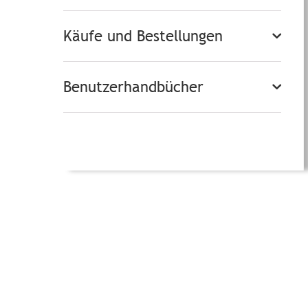
Käufe und Bestellungen
Benutzerhandbücher