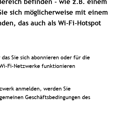
Bereich befinden - wie z.B. einem
Sie sich möglicherweise mit einem
den, das auch als Wi-Fi-Hotspot
 das Sie sich abonnieren oder für die
Wi-Fi-Netzwerke funktionieren
tzwerk anmelden, werden Sie
llgemeinen Geschäftsbedingungen des