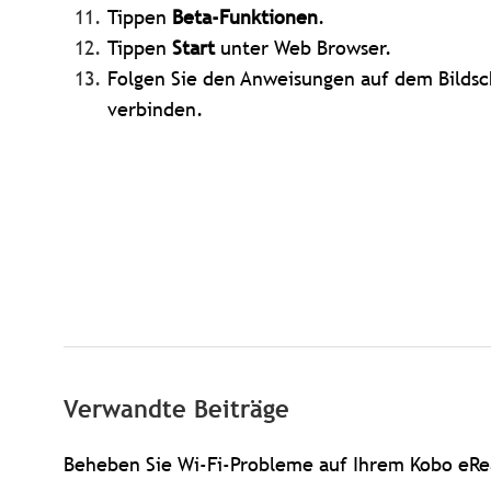
Tippen
Beta-Funktionen
.
Tippen
Start
unter Web Browser.
Folgen Sie den Anweisungen auf dem Bilds
verbinden.
Verwandte Beiträge
Beheben Sie Wi-Fi-Probleme auf Ihrem Kobo eRe