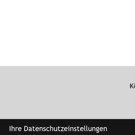
K
Ihre Datenschutzeinstellungen