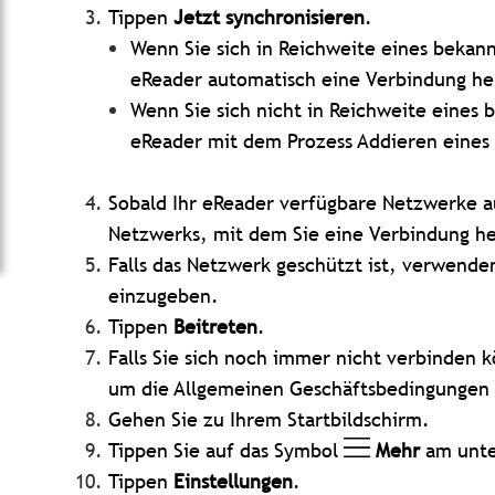
Tippen
Jetzt synchronisieren
.
Wenn Sie sich in Reichweite eines bekann
eReader automatisch eine Verbindung he
Wenn Sie sich nicht in Reichweite eines
eReader mit dem Prozess Addieren eines
Sobald Ihr eReader verfügbare Netzwerke au
Netzwerks, mit dem Sie eine Verbindung h
Falls das Netzwerk geschützt ist, verwenden
einzugeben.
Tippen
Beitreten
.
Falls Sie sich noch immer nicht verbinden 
um die Allgemeinen Geschäftsbedingungen 
Gehen Sie zu Ihrem Startbildschirm.
Tippen Sie auf das Symbol
Mehr
am unte
Tippen
Einstellungen
.