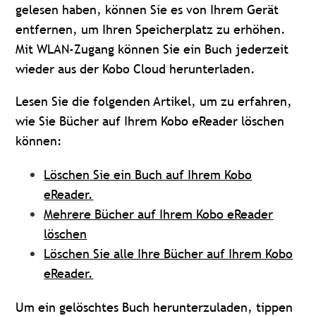
gelesen haben, können Sie es von Ihrem Gerät
entfernen, um Ihren Speicherplatz zu erhöhen.
Mit WLAN-Zugang können Sie ein Buch jederzeit
wieder aus der Kobo Cloud herunterladen.
Lesen Sie die folgenden Artikel, um zu erfahren,
wie Sie Bücher auf Ihrem Kobo eReader löschen
können:
Löschen Sie ein Buch auf Ihrem Kobo
eReader.
Mehrere Bücher auf Ihrem Kobo eReader
löschen
Löschen Sie alle Ihre Bücher auf Ihrem Kobo
eReader.
Um ein gelöschtes Buch herunterzuladen, tippen