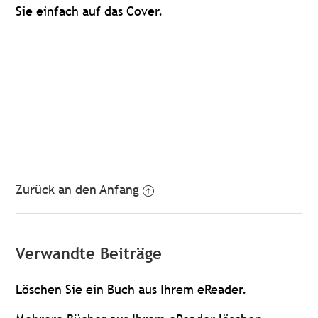
Sie einfach auf das Cover.
Zurück an den Anfang
Verwandte Beiträge
Löschen Sie ein Buch aus Ihrem eReader.