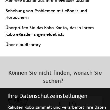
Mehrere Bücher aus Ihrem eReader löschen
Behebung von Problemen mit eBooks und
Hörbüchern
Überprüfen Sie das Kobo-Konto, das in Ihrem
Kobo eReader angemeldet ist.
Über cloudLibrary
Können Sie nicht finden, wonach Sie
suchen?
Ihre Datenschutzeinstellungen
Rakuten Kobo sammelt und verarbeitet Ihre Daten