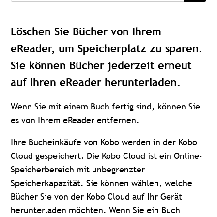
Löschen Sie Bücher von Ihrem
eReader, um Speicherplatz zu sparen.
Sie können Bücher jederzeit erneut
auf Ihren eReader herunterladen.
Wenn Sie mit einem Buch fertig sind, können Sie
es von Ihrem eReader entfernen.
Ihre Bucheinkäufe von Kobo werden in der Kobo
Cloud gespeichert. Die Kobo Cloud ist ein Online-
Speicherbereich mit unbegrenzter
Speicherkapazität. Sie können wählen, welche
Bücher Sie von der Kobo Cloud auf Ihr Gerät
herunterladen möchten. Wenn Sie ein Buch