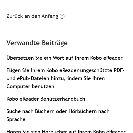
Zurück an den Anfang
Verwandte Beiträge
Übersetzen Sie ein Wort auf Ihrem Kobo eReader.
Fügen Sie Ihrem Kobo eReader ungeschützte PDF-
und ePub-Dateien hinzu, indem Sie Ihren
Computer benutzen
Kobo eReader Benutzerhandbuch
Suche nach Büchern oder Hörbüchern nach
Sprache
Hören Sie sich Hörbücher auf Ihrem Kobo eReader