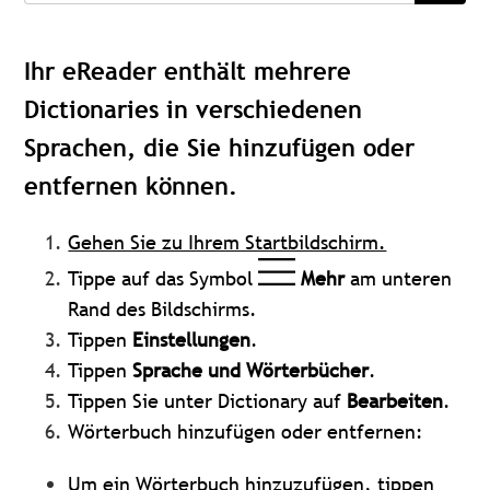
Ihr eReader enthält mehrere
Dictionaries in verschiedenen
Sprachen, die Sie hinzufügen oder
entfernen können.
Gehen Sie zu Ihrem Startbildschirm.
Tippe auf das Symbol
Mehr
am unteren
Rand des Bildschirms.
Tippen
Einstellungen
.
Tippen
Sprache und Wörterbücher
.
Tippen Sie unter Dictionary auf
Bearbeiten
.
Wörterbuch hinzufügen oder entfernen:
Um ein Wörterbuch hinzuzufügen, tippen