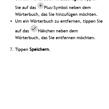
Sie auf das
Plus-Symbol neben dem
Wörterbuch, das Sie hinzufügen möchten.
Um ein Wörterbuch zu entfernen, tippen Sie
auf das
Häkchen neben dem
Wörterbuch, das Sie entfernen möchten.
Tippen
Speichern
.