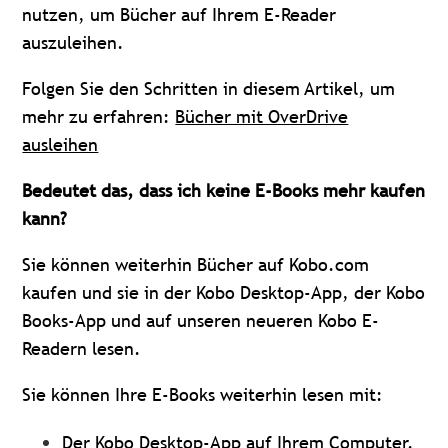
nutzen, um Bücher auf Ihrem E-Reader
auszuleihen.
Folgen Sie den Schritten in diesem Artikel, um
mehr zu erfahren:
Bücher mit OverDrive
ausleihen
Bedeutet das, dass ich keine E-Books mehr kaufen
kann?
Sie können weiterhin Bücher auf Kobo.com
kaufen und sie in der Kobo Desktop-App, der Kobo
Books-App und auf unseren neueren Kobo E-
Readern lesen.
Sie können Ihre E-Books weiterhin lesen mit:
Der Kobo Desktop-App
auf Ihrem Computer.