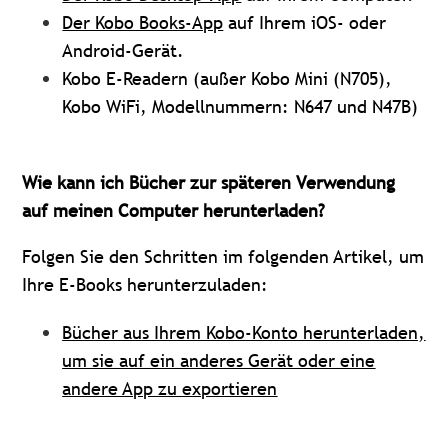
Der Kobo Books-App
auf Ihrem iOS- oder
Android-Gerät.
Kobo E-Readern (außer Kobo Mini (N705),
Kobo WiFi, Modellnummern: N647 und N47B)
Wie kann ich Bücher zur späteren Verwendung
auf meinen Computer herunterladen?
Folgen Sie den Schritten im folgenden Artikel, um
Ihre E-Books herunterzuladen:
Bücher aus Ihrem Kobo-Konto herunterladen,
um sie auf ein anderes Gerät oder eine
andere App zu exportieren