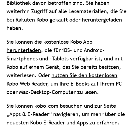
Bibliothek davon betroffen sind. Sie haben
weiterhin Zugriff auf alle Lesematerialien, die Sie
bei Rakuten Kobo gekauft oder heruntergeladen
haben.
Sie können die
kostenlose Kobo App
herunterladen
, die für iOS- und Android-
Smartphones und -Tablets verfügbar ist, und mit
Kobo auf einem Gerät, das Sie bereits besitzen,
weiterlesen. Oder
nutzen Sie den kostenlosen
Kobo Web Reader
, um Ihre E-Books auf Ihrem PC
oder Mac-Desktop-Computer zu lesen.
Sie können
kobo.com
besuchen und zur Seite
„Apps & E-Reader“ navigieren, um mehr über die
neuesten Kobo E-Reader und Apps zu erfahren.