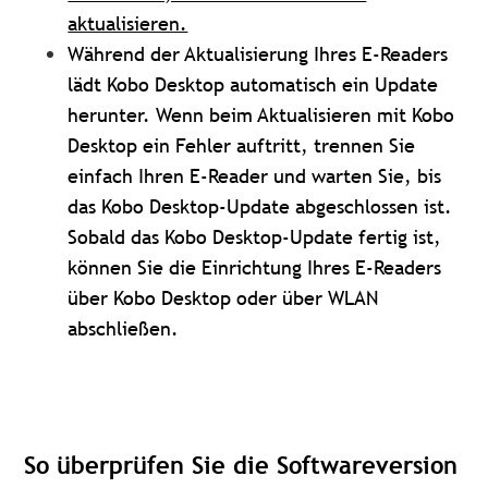
aktualisieren.
Während der Aktualisierung Ihres E-Readers
lädt Kobo Desktop automatisch ein Update
herunter. Wenn beim Aktualisieren mit Kobo
Desktop ein Fehler auftritt, trennen Sie
einfach Ihren E-Reader und warten Sie, bis
das Kobo Desktop-Update abgeschlossen ist.
Sobald das Kobo Desktop-Update fertig ist,
können Sie die Einrichtung Ihres E-Readers
über Kobo Desktop oder über WLAN
abschließen.
So überprüfen Sie die Softwareversion