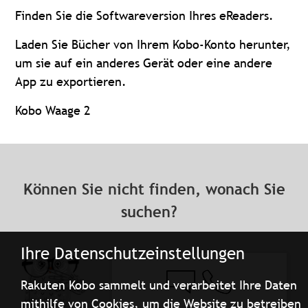
Finden Sie die Softwareversion Ihres eReaders.
Laden Sie Bücher von Ihrem Kobo-Konto herunter,
um sie auf ein anderes Gerät oder eine andere
App zu exportieren.
Kobo Waage 2
Können Sie nicht finden, wonach Sie
suchen?
Ihre Datenschutzeinstellungen
Rakuten Kobo sammelt und verarbeitet Ihre Daten
mithilfe von Cookies, um die Website zu betreiben