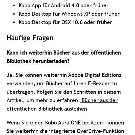
Kobo App für Android 4.0 oder früher
Kobo Desktop für Windows XP oder früher
Kobo Desktop für OSX 10.6 oder früher
Häufige Fragen
Kann ich weiterhin Bücher aus der öffentlichen
Bibliothek herunterladen?
Ja, Sie können weiterhin Adobe Digital Editions
verwenden, um Bücher auf Ihren E-Reader zu
übertragen. Folgen Sie den Schritten in diesem
Artikel, um mehr zu erfahren:
Bücher aus der
öffentlichen Bibliothek ausleihen
Wenn Sie einen Kobo Aura ONE besitzen, können
Sie weiterhin die integrierte OverDrive-Funktion