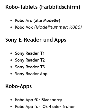
Kobo-Tablets (Farbbildschirm)
Kobo Arc (alle Modelle)
Kobo Vox
(Modellnummer: K080)
Sony E-Reader und Apps
Sony Reader T1
Sony Reader T2
Sony Reader T3
Sony Reader App
Kobo-Apps
Kobo App für Blackberry
Kobo App für iOS 4 oder früher