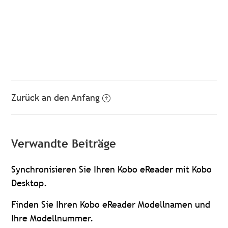
Zurück an den Anfang
Verwandte Beiträge
Synchronisieren Sie Ihren Kobo eReader mit Kobo
Desktop.
Finden Sie Ihren Kobo eReader Modellnamen und
Ihre Modellnummer.