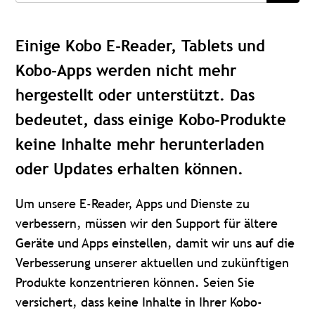
Einige Kobo E-Reader, Tablets und
Kobo-Apps werden nicht mehr
hergestellt oder unterstützt. Das
bedeutet, dass einige Kobo-Produkte
keine Inhalte mehr herunterladen
oder Updates erhalten können.
Um unsere E-Reader, Apps und Dienste zu
verbessern, müssen wir den Support für ältere
Geräte und Apps einstellen, damit wir uns auf die
Verbesserung unserer aktuellen und zukünftigen
Produkte konzentrieren können. Seien Sie
versichert, dass keine Inhalte in Ihrer Kobo-