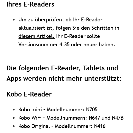
Ihres E-Readers
Um zu überprüfen, ob Ihr E-Reader
aktualisiert ist,
folgen Sie den Schritten in
diesem Artikel.
Ihr E-Reader sollte
Versionsnummer 4.35 oder neuer haben.
Die folgenden E-Reader, Tablets und
Apps werden nicht mehr unterstützt:
Kobo E-Reader
Kobo mini – Modellnummer: N705
Kobo WiFi – Modellnummern: N647 und N47B
Kobo Original – Modellnummer: N416