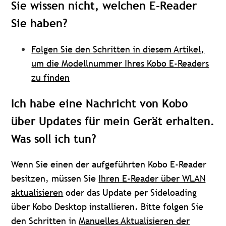
Sie wissen nicht, welchen E-Reader
Sie haben?
Folgen Sie den Schritten in diesem Artikel,
um die Modellnummer Ihres Kobo E-Readers
zu finden
Ich habe eine Nachricht von Kobo
über Updates für mein Gerät erhalten.
Was soll ich tun?
Wenn Sie einen der aufgeführten Kobo E-Reader
besitzen, müssen Sie
Ihren E-Reader über WLAN
aktualisieren
oder das Update per Sideloading
über Kobo Desktop installieren. Bitte folgen Sie
den Schritten in
Manuelles Aktualisieren der