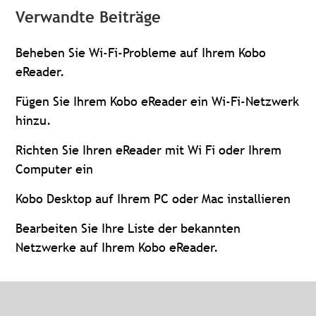
Verwandte Beiträge
Beheben Sie Wi-Fi-Probleme auf Ihrem Kobo
eReader.
Fügen Sie Ihrem Kobo eReader ein Wi-Fi-Netzwerk
hinzu.
Richten Sie Ihren eReader mit Wi Fi oder Ihrem
Computer ein
Kobo Desktop auf Ihrem PC oder Mac installieren
Bearbeiten Sie Ihre Liste der bekannten
Netzwerke auf Ihrem Kobo eReader.