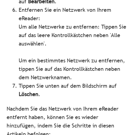
auf
Bearbeiten
.
Entfernen Sie ein Netzwerk von Ihrem
eReader:
Um alle Netzwerke zu entfernen: Tippen Sie
auf das leere Kontrollkästchen neben 'Alle
auswählen'.
Um ein bestimmtes Netzwerk zu entfernen,
tippen Sie auf das Kontrollkästchen neben
dem Netzwerknamen.
Tippen Sie unten auf dem Bildschirm auf
Löschen
.
Nachdem Sie das Netzwerk von Ihrem eReader
entfernt haben, können Sie es wieder
hinzufügen, indem Sie die Schritte in diesen
Artikeln befolgen: