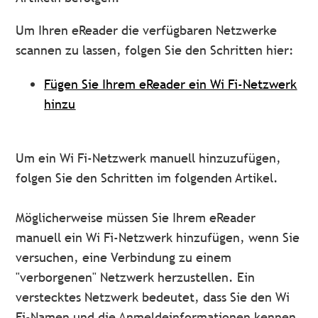
Um Ihren eReader die verfügbaren Netzwerke
scannen zu lassen, folgen Sie den Schritten hier:
Fügen Sie Ihrem eReader ein Wi Fi-Netzwerk
hinzu
Um ein Wi Fi-Netzwerk manuell hinzuzufügen,
folgen Sie den Schritten im folgenden Artikel.
Möglicherweise müssen Sie Ihrem eReader
manuell ein Wi Fi-Netzwerk hinzufügen, wenn Sie
versuchen, eine Verbindung zu einem
"verborgenen" Netzwerk herzustellen. Ein
verstecktes Netzwerk bedeutet, dass Sie den Wi
Fi-Namen und die Anmeldeinformationen kennen