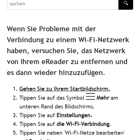
🔍
recherche
Wenn Sie Probleme mit der
Verbindung zu einem Wi-Fi-Netzwerk
haben, versuchen Sie, das Netzwerk
von Ihrem eReader zu entfernen und
es dann wieder hinzuzufügen.
Gehen Sie zu Ihrem Startbildschirm.
Tippen Sie auf das Symbol
Mehr
am
unteren Rand des Bildschirms.
Tippen Sie auf
Einstellungen.
Tippen Sie auf
die Wi-Fi-Verbindung
.
Tippen Sie neben 'Wi-Fi-Netze bearbeiten'