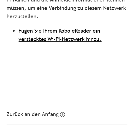
müssen, um eine Verbindung zu diesem Netzwerk
herzustellen.
Fügen Sie Ihrem Kobo eReader ein
verstecktes Wi-Fi-Netzwerk hinzu.
Zurück an den Anfang