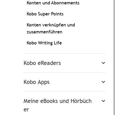
Konten und Abonnements
Kobo Super Points
Konten verknüpfen und
zusammenführen
Kobo Writing Life
Kobo eReaders
Kobo Apps
Meine eBooks und Hörbüch
er