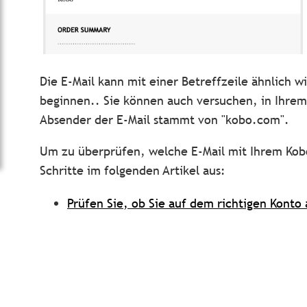
Die E-Mail kann mit einer Betreffzeile ähnlich w
beginnen.
.
Sie können auch versuchen, in Ihrem
Absender der E-Mail stammt von "kobo.com".
Um zu überprüfen, welche E-Mail mit Ihrem Kobo
Schritte im folgenden Artikel aus:
Prüfen Sie, ob Sie auf dem richtigen Konto