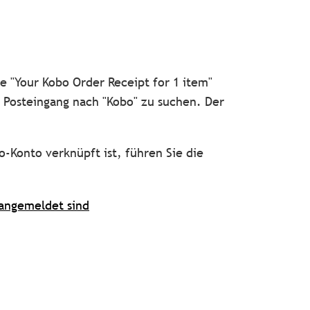
ie "Your Kobo Order Receipt for 1 item"
 Posteingang nach "Kobo" zu suchen. Der
-Konto verknüpft ist, führen Sie die
 angemeldet sind