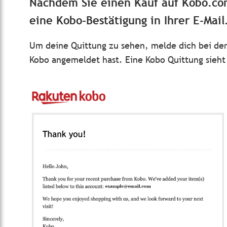
Nachdem Sie einen Kauf auf Kobo.com
eine Kobo-Bestätigung in Ihrer E-Mail
Um deine Quittung zu sehen, melde dich bei dem
Kobo angemeldet hast. Eine Kobo Quittung sieht 