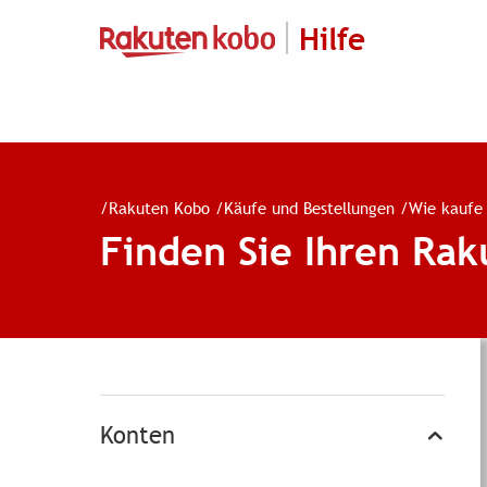
Hilfe
/
Rakuten Kobo
/
Käufe und Bestellungen
/
Wie kaufe 
Finden Sie Ihren Rak
Konten