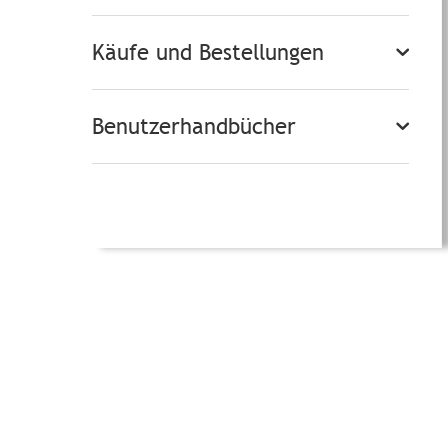
Käufe und Bestellungen
Benutzerhandbücher