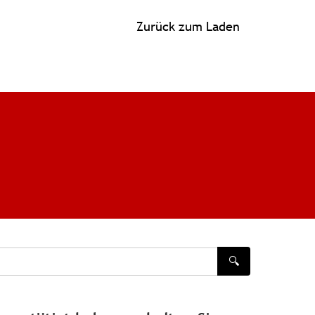
Zurück zum Laden
🔍