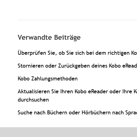
Verwandte Beiträge
Überprüfen Sie, ob Sie sich bei dem richtigen 
Stornieren oder Zurückgeben deines Kobo eRea
Kobo Zahlungsmethoden
Aktualisieren Sie Ihren Kobo eReader oder Ihre
durchsuchen
Suche nach Büchern oder Hörbüchern nach Spra