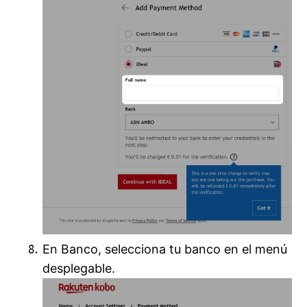
En Banco, selecciona tu banco en el menú
desplegable.