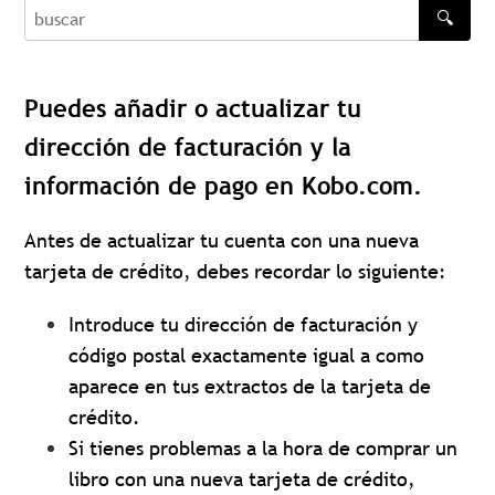
🔍
buscar
Puedes añadir o actualizar tu
dirección de facturación y la
información de pago en Kobo.com.
Antes de actualizar tu cuenta con una nueva
tarjeta de crédito, debes recordar lo siguiente:
Introduce tu dirección de facturación y
código postal exactamente igual a como
aparece en tus extractos de la tarjeta de
crédito.
Si tienes problemas a la hora de comprar un
libro con una nueva tarjeta de crédito,