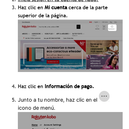
Haz clic en
Mi cuenta
cerca de la parte
superior de la página.
Haz clic en
Información de pago.
Junto a tu nombre, haz clic en el
icono de menú.