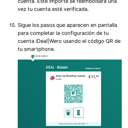
cuenta. Este importe se reembolsará una
vez tu cuenta esté verificada.
Sigue los pasos que aparecen en pantalla
para completar la configuración de tu
cuenta iDeal|Wero usando el código QR de
tu smartphone.