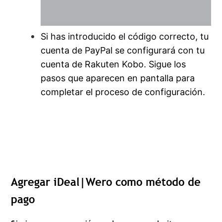
Si has introducido el código correcto, tu
cuenta de PayPal se configurará con tu
cuenta de Rakuten Kobo. Sigue los
pasos que aparecen en pantalla para
completar el proceso de configuración.
Agregar iDeal|Wero como método de
pago