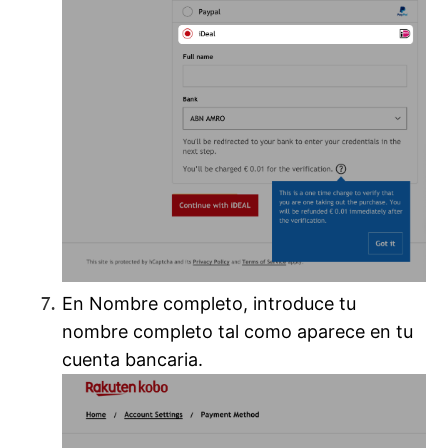
En Nombre completo, introduce tu
nombre completo tal como aparece en tu
cuenta bancaria.