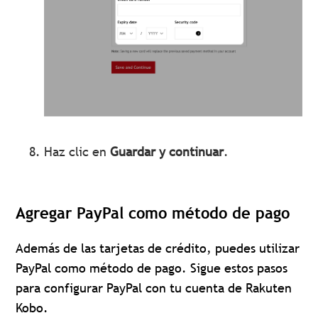
Haz clic en
Guardar y continuar
.
Agregar PayPal como método de pago
Además de las tarjetas de crédito, puedes utilizar
PayPal como método de pago. Sigue estos pasos
para configurar PayPal con tu cuenta de Rakuten
Kobo.