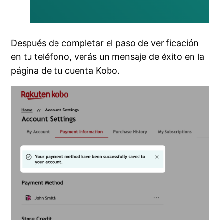
Después de completar el paso de verificación
en tu teléfono, verás un mensaje de éxito en la
página de tu cuenta Kobo.