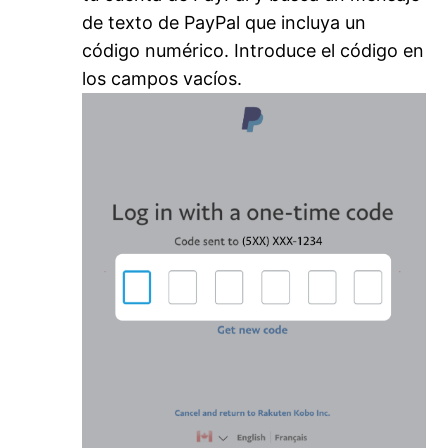
de texto de PayPal que incluya un
código numérico.
Introduce el código en
los campos vacíos.