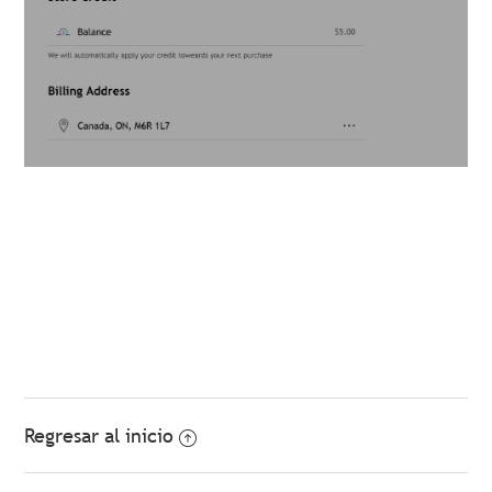
Regresar al inicio