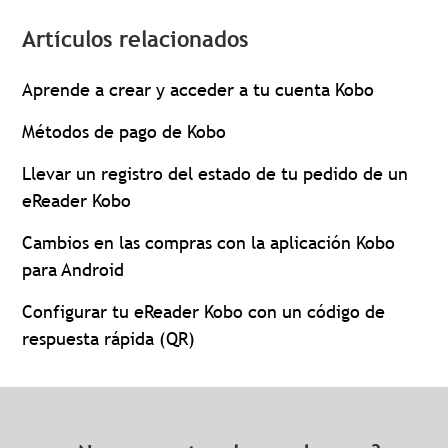
Artículos relacionados
Aprende a crear y acceder a tu cuenta Kobo
Métodos de pago de Kobo
Llevar un registro del estado de tu pedido de un
eReader Kobo
Cambios en las compras con la aplicación Kobo
para Android
Configurar tu eReader Kobo con un código de
respuesta rápida (QR)