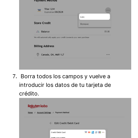
Borra todos los campos y vuelve a
introducir los datos de tu tarjeta de
crédito.