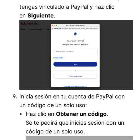
tengas vinculado a PayPal y haz clic
en
Siguiente
.
Inicia sesión en tu cuenta de PayPal con
un código de un solo uso:
Haz clic en
Obtener un código
.
Se te pedirá que inicies sesión con un
código de un solo uso.