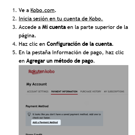
Ve a
Kobo.com
.
Inicia sesión
en tu cuenta de Kobo
.
Accede a
Mi cuenta
en la parte superior de la
página.
Haz clic en
Configuración de la cuenta
.
En la pestaña Información de pago, haz clic
en
Agregar un método de pago
.