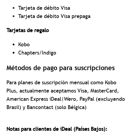
Tarjeta de débito Visa
Tarjeta de débito Visa prepaga
Tarjetas de regalo
Kobo
Chapters/Indigo
Métodos de pago para suscripciones
Para planes de suscripción mensual como Kobo
Plus, actualmente aceptamos Visa, MasterCard,
American Express iDeal|Wero, PayPal (excluyendo
Brasil) y Bancontact (solo Bélgica)
Notas para clientes de iDeal (Países Bajos):