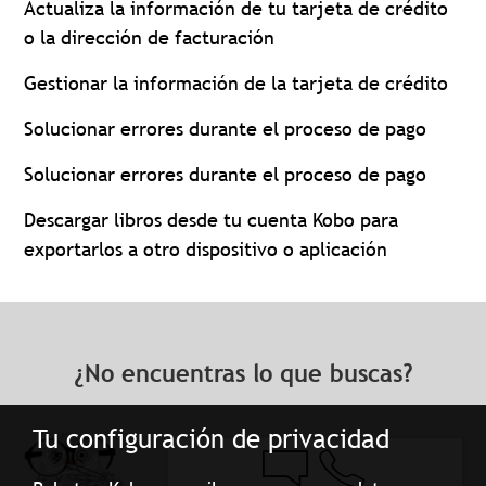
Actualiza la información de tu tarjeta de crédito
o la dirección de facturación
Gestionar la información de la tarjeta de crédito
Solucionar errores durante el proceso de pago
Solucionar errores durante el proceso de pago
Descargar libros desde tu cuenta Kobo para
exportarlos a otro dispositivo o aplicación
¿No encuentras lo que buscas?
Tu configuración de privacidad