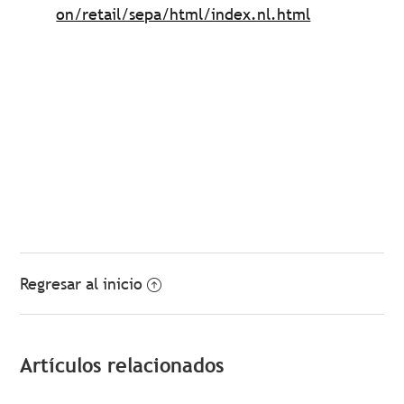
on/retail/sepa/html/index.nl.html
Regresar al inicio
Artículos relacionados