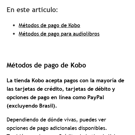
En este artículo:
Métodos de pago de Kobo
Métodos de pago para audiolibros
Métodos de pago de Kobo
La tienda Kobo acepta pagos con la mayoría de
las tarjetas de crédito, tarjetas de débito y
opciones de pago en línea como PayPal
(excluyendo Brasil).
Dependiendo de dónde vivas, puedes ver
opciones de pago adicionales disponibles.