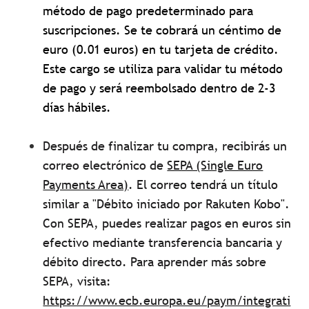
método de pago predeterminado para
suscripciones. Se te cobrará un céntimo de
euro (0.01 euros) en tu tarjeta de crédito.
Este cargo se utiliza para validar tu método
de pago y será reembolsado dentro de 2-3
días hábiles.
Después de finalizar tu compra, recibirás un
correo electrónico de
SEPA (Single Euro
Payments Area)
. El correo tendrá un título
similar a "Débito iniciado por Rakuten Kobo".
Con SEPA, puedes realizar pagos en euros sin
efectivo mediante transferencia bancaria y
débito directo. Para aprender más sobre
SEPA, visita:
https://www.ecb.europa.eu/paym/integrati