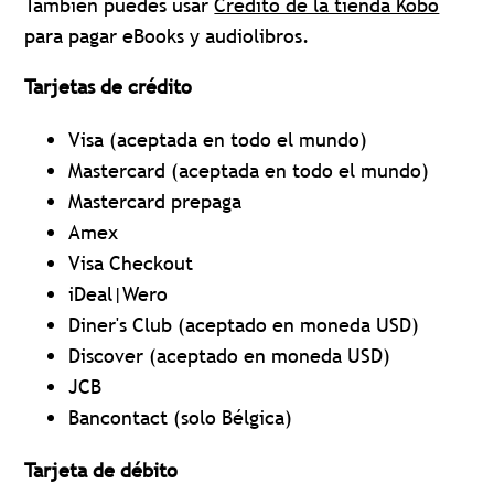
También puedes usar
Crédito de la tienda Kobo
para pagar eBooks y audiolibros.
Tarjetas de crédito
Visa (aceptada en todo el mundo)
Mastercard (aceptada en todo el mundo)
Mastercard prepaga
Amex
Visa Checkout
iDeal|Wero
Diner's Club (aceptado en moneda USD)
Discover (aceptado en moneda USD)
JCB
Bancontact (solo Bélgica)
Tarjeta de débito