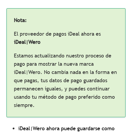
Nota:
El proveedor de pagos iDeal ahora es
iDeal|Wero
Estamos actualizando nuestro proceso de
pago para mostrar la nueva marca
iDeal|Wero. No cambia nada en la forma en
que pagas, tus datos de pago guardados
permanecen iguales, y puedes continuar
usando tu método de pago preferido como
siempre.
iDeal|Wero ahora puede guardarse como