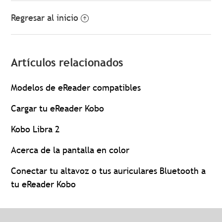
Regresar al inicio
Artículos relacionados
Modelos de eReader compatibles
Cargar tu eReader Kobo
Kobo Libra 2
Acerca de la pantalla en color
Conectar tu altavoz o tus auriculares Bluetooth a
tu eReader Kobo