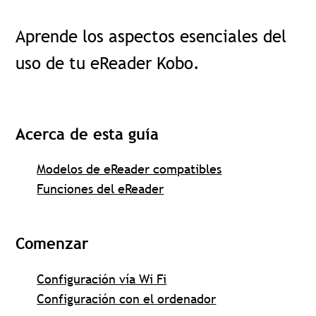
Aprende
l
os
aspectos esenciales del
uso de tu eReader Kobo.
Acerca de esta guía
Modelos de eReader compatibles
Funciones del eReader
Comenzar
Configuración vía Wi Fi
Configuración con el ordenador