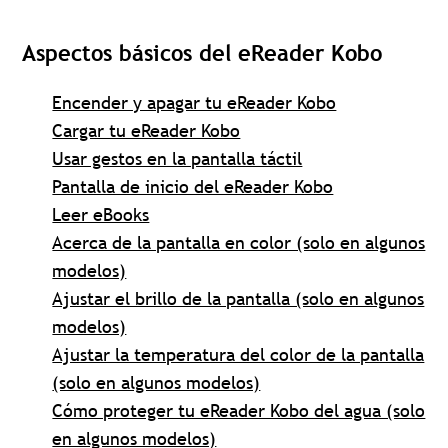
Aspectos básicos del eReader Kobo
Encender y apagar tu eReader Kobo
Cargar tu eReader Kobo
Usar gestos en la pantalla táctil
Pantalla de inicio del eReader Kobo
Leer eBooks
Acerca de la pantalla en color (solo en algunos
modelos)
Ajustar el brillo de la pantalla (solo en algunos
modelos)
Ajustar la temperatura del color de la pantalla
(solo en algunos modelos)
Cómo proteger tu eReader Kobo del agua (solo
en algunos modelos)