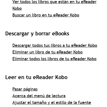
Ver todos los libros que están en tu eReader
Kobo
Buscar un libro en tu eReader Kobo
Descargar y borrar eBooks
Descargar todos tus libros a tu eReader Kobo
Eliminar un libro de tu eReader Kobo
Eliminar todos los libros de tu eReader Kobo
Leer en tu eReader Kobo
Pasar páginas
Acerca del menú de lectura
Ajustar el tamaño y el estilo de la fuente