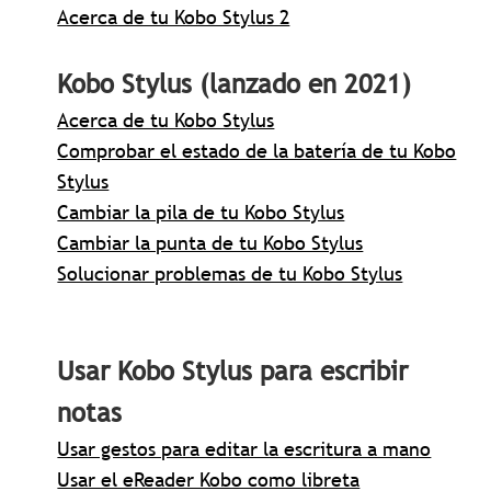
Acerca de tu Kobo Stylus 2
Kobo Stylus (lanzado en 2021)
Acerca de tu Kobo Stylus
Comprobar el estado de la batería de tu Kobo
Stylus
Cambiar la pila de tu Kobo Stylus
Cambiar la punta de tu Kobo Stylus
Solucionar problemas de tu Kobo Stylus
Usar Kobo Stylus para escribir
notas
Usar gestos para editar la escritura a mano
Usar el eReader Kobo como libreta