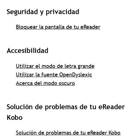
Seguridad y privacidad
Bloquear la pantalla de tu eReader
Accesibilidad
Utilizar el modo de letra grande
Utilizar la fuente OpenDyslexic
Acerca del modo oscuro
Solución de problemas de tu eReader
Kobo
Solución de problemas de tu eReader Kobo