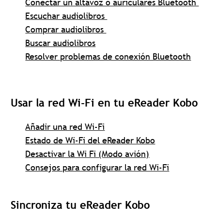
Conectar un altavoz o auriculares Bluetooth
Escuchar audiolibros
Comprar audiolibros
Buscar audiolibros
Resolver problemas de conexión Bluetooth
Usar la red Wi-Fi en tu eReader Kobo
Añadir una red Wi-Fi
Estado de Wi-Fi del eReader Kobo
Desactivar la Wi Fi (Modo avión)
Consejos para configurar la red Wi-Fi
Sincroniza tu eReader Kobo