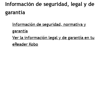
Información de seguridad, legal y de
garantía
Información de seguridad, normativa y
garantía
Ver la información legal y de garantía en tu
eReader Kobo