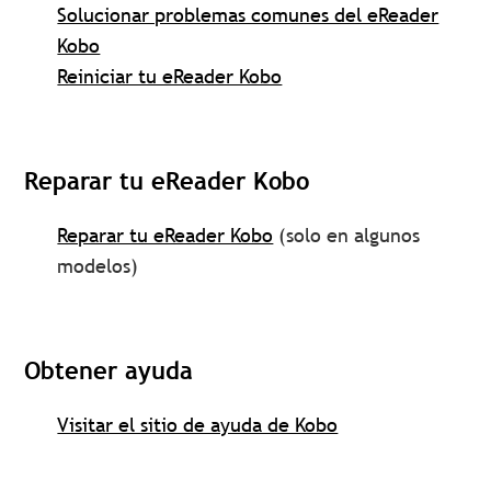
Solucionar problemas comunes del eReader
Kobo
Reiniciar tu eReader Kobo
Reparar tu eReader Kobo
Reparar tu eReader Kobo
(solo en algunos
modelos)
Obtener ayuda
Visitar el sitio de ayuda de Kobo