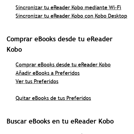
Sincronizar tu eReader Kobo mediante Wi-Fi
Sincronizar tu eReader Kobo con Kobo Desktop
Comprar eBooks desde tu eReader
Kobo
Comprar eBooks desde tu eReader Kobo
Añadir eBooks a Preferidos
Ver tus Preferidos
Quitar eBooks de tus Preferidos
Buscar eBooks en tu eReader Kobo