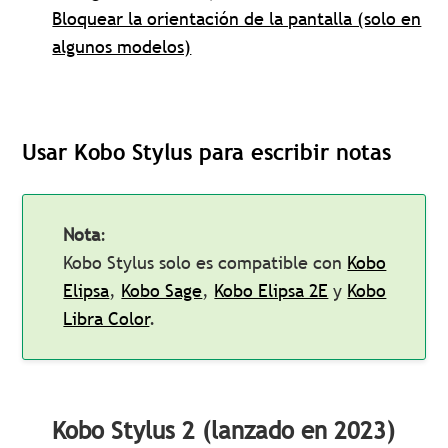
Bloquear la orientación de la pantalla (solo en
algunos modelos)
Usar Kobo Stylus para escribir notas
Nota
:
Kobo Stylus solo es compatible con
Kobo
Elipsa
,
Kobo Sage
,
Kobo Elipsa 2E
y
Kobo
Libra Color
.
Kobo Stylus 2 (lanzado en 2023)