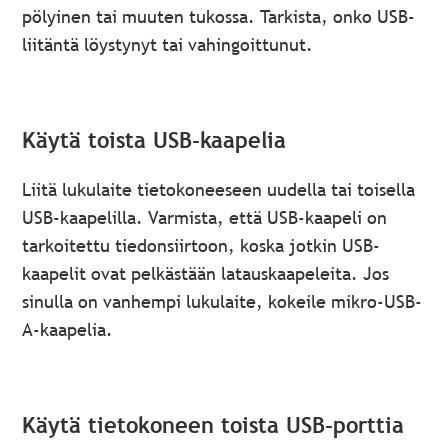
pölyinen tai muuten tukossa. Tarkista, onko USB-
liitäntä löystynyt tai vahingoittunut.
Käytä toista USB-kaapelia
Liitä lukulaite tietokoneeseen uudella tai toisella
USB-kaapelilla. Varmista, että USB-kaapeli on
tarkoitettu tiedonsiirtoon, koska jotkin USB-
kaapelit ovat pelkästään latauskaapeleita. Jos
sinulla on vanhempi lukulaite, kokeile mikro-USB-
A-kaapelia.
Käytä tietokoneen toista USB-porttia