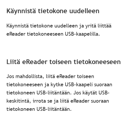
Käynnistä tietokone uudelleen
Käynnistä tietokone uudelleen ja yritä liittää
eReader tietokoneeseen USB-kaapelilla.
Liitä eReader toiseen tietokoneeseen
Jos mahdollista, liitä eReader toiseen
tietokoneeseen ja kytke USB-kaapeli suoraan
tietokoneen USB-liitäntään. Jos käytät USB-
keskitintä, irrota se ja liitä eReader suoraan
tietokoneen USB-liitäntään.