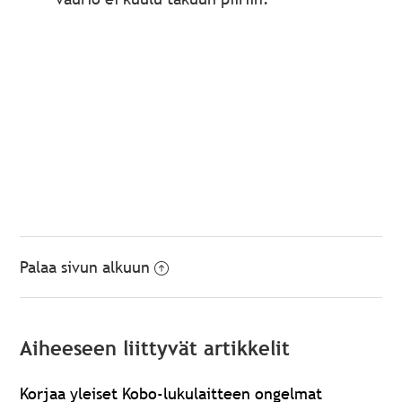
Palaa sivun alkuun
Aiheeseen liittyvät artikkelit
Korjaa yleiset Kobo-lukulaitteen ongelmat