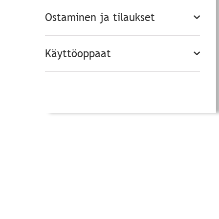
Ostaminen ja tilaukset
Käyttöoppaat