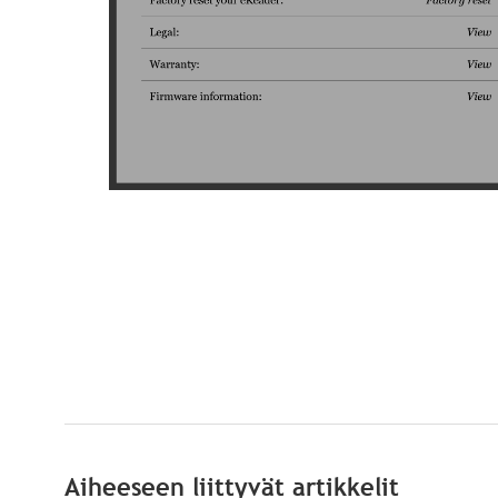
Aiheeseen liittyvät artikkelit