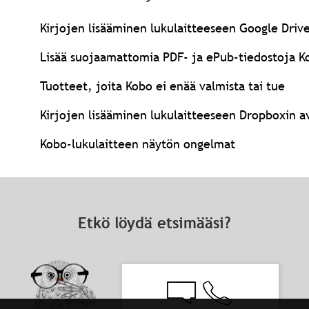
Kirjojen lisääminen lukulaitteeseen Google Drive
Lisää suojaamattomia PDF- ja ePub-tiedostoja K
Tuotteet, joita Kobo ei enää valmista tai tue
Kirjojen lisääminen lukulaitteeseen Dropboxin a
Kobo-lukulaitteen näytön ongelmat
Etkö löydä etsimääsi?