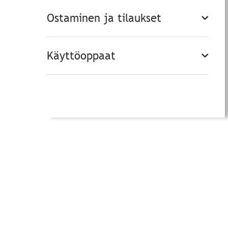
Ostaminen ja tilaukset
Käyttöoppaat