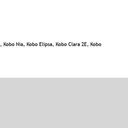
, Kobo Nia, Kobo Elipsa, Kobo Clara 2E, Kobo