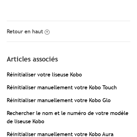
Retour en haut
Articles associés
Réinitialiser votre liseuse Kobo
Réinitialiser manuellement votre Kobo Touch
Réinitialiser manuellement votre Kobo Glo
Rechercher le nom et le numéro de votre modèle
de liseuse Kobo
Réinitialiser manuellement votre Kobo Aura