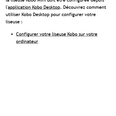
l'
application Kobo Desktop
. Découvrez comment
utiliser Kobo Desktop pour configurer votre
liseuse :
Configurer votre liseuse Kobo sur votre
ordinateur