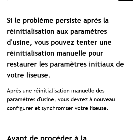
Si le problème persiste après la
réinitialisation aux paramètres
d'usine, vous pouvez tenter une
réinitialisation manuelle pour
restaurer les paramètres initiaux de
votre liseuse.
Après une réinitialisation manuelle des
paramètres d'usine, vous devrez à nouveau
configurer et synchroniser votre liseuse.
Avant de procéder à la