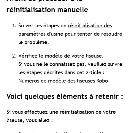
réinitialisation manuelle
Suivez les étapes de
réinitialisation des
paramètres d'usine
pour tenter de résoudre
le problème.
Vérifiez le modèle de votre liseuse.
Si vous ne le connaissez pas, veuillez suivre
les étapes décrites dans cet article :
Numéros de modèle des liseuses Kobo
.
Voici quelques éléments à retenir :
Si vous effectuez une réinitialisation de votre
liseuse, vous allez :