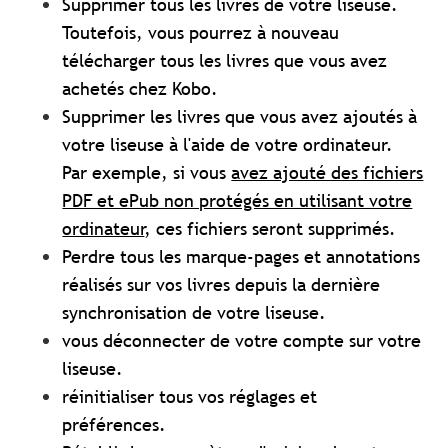
Supprimer tous les livres de votre liseuse.
Toutefois, vous pourrez à nouveau
télécharger tous les livres que vous avez
achetés chez Kobo.
Supprimer les livres que vous avez ajoutés à
votre liseuse à l'aide de votre ordinateur.
Par exemple, si vous
avez ajouté des fichiers
PDF et ePub non protégés en utilisant votre
ordinateur
, ces fichiers seront supprimés.
Perdre tous les marque-pages et annotations
réalisés sur vos livres depuis la dernière
synchronisation de votre liseuse.
vous déconnecter de votre compte sur votre
liseuse.
réinitialiser tous vos réglages et
préférences.