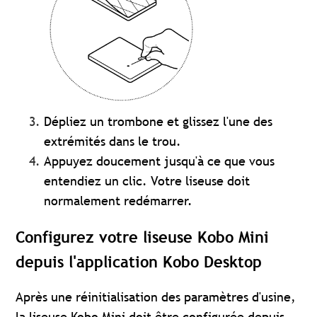
Dépliez un trombone et glissez l'une des
extrémités dans le trou.
Appuyez doucement jusqu'à ce que vous
entendiez un clic.
Votre liseuse doit
normalement redémarrer.
Configurez votre liseuse Kobo Mini
depuis l'application Kobo Desktop
Après une réinitialisation des paramètres d'usine,
la liseuse Kobo Mini doit être configurée depuis