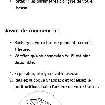
Rétablir les paramètres d'origine de votre
liseuse.
Avant de commencer :
Rechargez votre liseuse pendant au moins
1 heure.
Vérifiez qu'une connexion Wi-Fi est bien
disponible.
Si possible, éteignez votre liseuse.
Retirez la coque SnapBack et localisez le
petit orifice situé à l'arrière de votre liseuse.