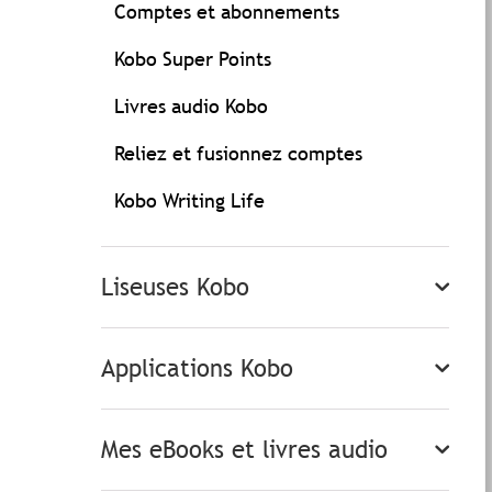
Comptes et abonnements
Kobo Super Points
Livres audio Kobo
Reliez et fusionnez comptes
Kobo Writing Life
Liseuses Kobo
Applications Kobo
Mes eBooks et livres audio