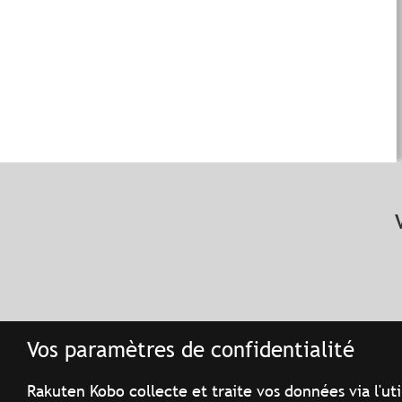
Vos paramètres de confidentialité
Rakuten Kobo collecte et traite vos données via l'ut