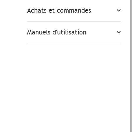
Achats et commandes
Manuels d'utilisation