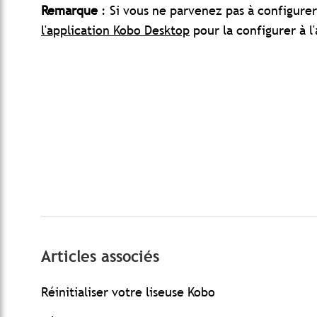
Remarque
: Si vous ne parvenez pas à configurer
l'application Kobo Desktop
pour la configurer à l
Articles associés
Réinitialiser votre liseuse Kobo