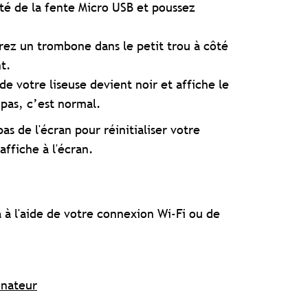
té de la fente Micro USB et poussez
érez un trombone dans le petit trou à côté
t.
de votre liseuse devient noir et affiche le
 pas, c’est normal.
as de l'écran pour réinitialiser votre
affiche à l'écran.
la à l'aide de votre connexion Wi-Fi ou de
inateur