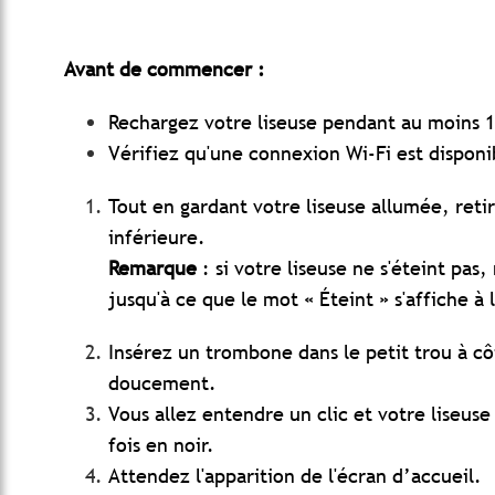
Avant de commencer :
Rechargez votre liseuse pendant au moins 
Vérifiez qu'une connexion Wi-Fi est disponi
Tout en gardant votre liseuse allumée, retir
inférieure.
Remarque
: si votre liseuse ne s'éteint pa
jusqu'à ce que le mot « Éteint » s'affiche à 
Insérez un trombone dans le petit trou à cô
doucement.
Vous allez entendre un clic et votre liseuse 
fois en noir.
Attendez l'apparition de l'écran d’accueil.