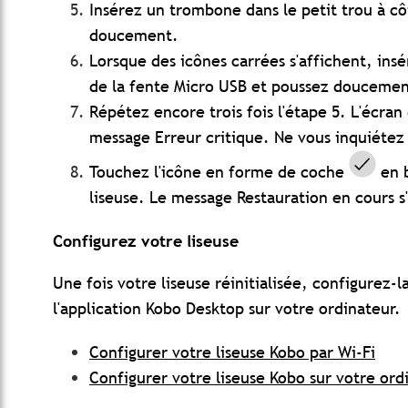
Insérez un trombone dans le petit trou à cô
doucement.
Lorsque des icônes carrées s'affichent, ins
de la fente Micro USB et poussez doucemen
Répétez encore trois fois l'étape 5. L'écran 
message Erreur critique. Ne vous inquiétez
Touchez l'icône en forme de coche
en b
liseuse.
Le message Restauration en cours s'
Configurez votre liseuse
Une fois votre liseuse réinitialisée, configurez-
l'application Kobo Desktop sur votre ordinateur.
Configurer votre liseuse Kobo par Wi-Fi
Configurer votre liseuse Kobo sur votre ord