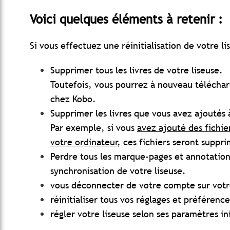
Voici quelques éléments à retenir :
Si vous effectuez une réinitialisation de votre li
Supprimer tous les livres de votre liseuse.
Toutefois, vous pourrez à nouveau télécharg
chez Kobo.
Supprimer les livres que vous avez ajoutés à
Par exemple, si vous
avez ajouté des fichie
votre ordinateur
, ces fichiers seront suppr
Perdre tous les marque-pages et annotations 
synchronisation de votre liseuse.
vous déconnecter de votre compte sur votre
réinitialiser tous vos réglages et préférence
régler votre liseuse selon ses paramètres in