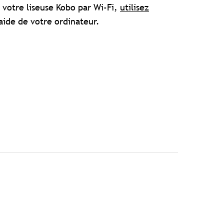
 votre liseuse Kobo par Wi-Fi,
utilisez
'aide de votre ordinateur.