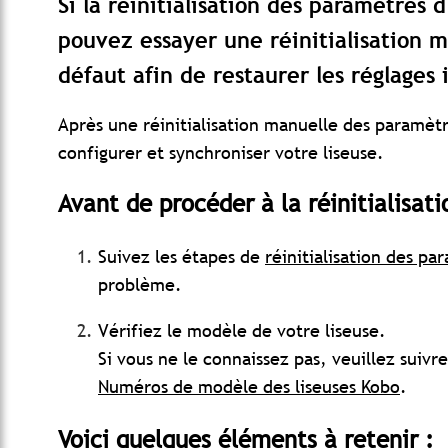
Si la réinitialisation des paramètres 
pouvez essayer une réinitialisation 
défaut afin de restaurer les réglages 
Après une réinitialisation manuelle des paramèt
configurer et synchroniser votre liseuse.
Avant de procéder à la réinitialisat
Suivez les étapes de
réinitialisation des pa
problème.
Vérifiez le modèle de votre liseuse.
Si vous ne le connaissez pas, veuillez suivre
Numéros de modèle des liseuses Kobo
.
Voici quelques éléments à retenir :