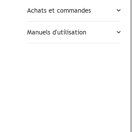
Achats et commandes
Manuels d'utilisation