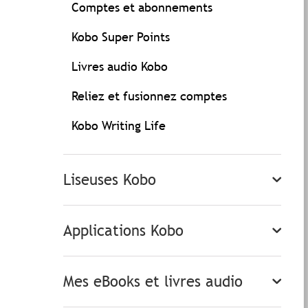
Comptes et abonnements
Kobo Super Points
Livres audio Kobo
Reliez et fusionnez comptes
Kobo Writing Life
Liseuses Kobo
Applications Kobo
Mes eBooks et livres audio