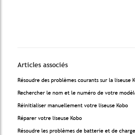
Articles associés
Résoudre des problèmes courants sur la liseuse 
Rechercher le nom et le numéro de votre modèl
Réinitialiser manuellement votre liseuse Kobo
Réparer votre liseuse Kobo
Résoudre les problèmes de batterie et de charg