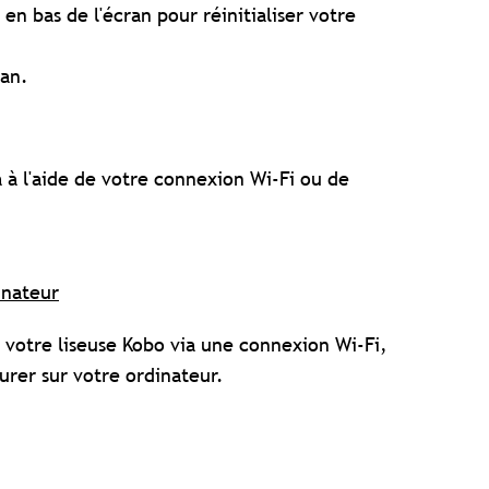
en bas de l'écran pour réinitialiser votre
ran.
la à l'aide de votre connexion Wi-Fi ou de
inateur
r votre liseuse Kobo via une connexion Wi-Fi,
urer sur votre ordinateur.