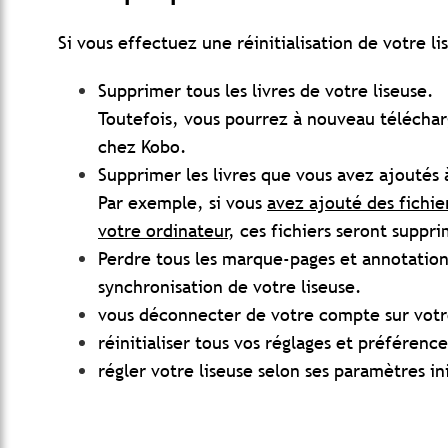
Si vous effectuez une réinitialisation de votre li
Supprimer tous les livres de votre liseuse.
Toutefois, vous pourrez à nouveau télécharg
chez Kobo.
Supprimer les livres que vous avez ajoutés à
Par exemple, si vous
avez ajouté des fichie
votre ordinateur
, ces fichiers seront suppr
Perdre tous les marque-pages et annotations 
synchronisation de votre liseuse.
vous déconnecter de votre compte sur votre
réinitialiser tous vos réglages et préférence
régler votre liseuse selon ses paramètres in