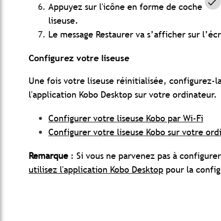
Appuyez sur l'icône en forme de coche
liseuse.
Le message Restaurer va s’afficher sur l’éc
Configurez votre liseuse
Une fois votre liseuse réinitialisée, configurez-
l'application Kobo Desktop sur votre ordinateur.
Configurer votre liseuse Kobo par Wi-Fi
Configurer votre liseuse Kobo sur votre ord
Remarque
: Si vous ne parvenez pas à configure
utilisez l'application Kobo Desktop
pour la config