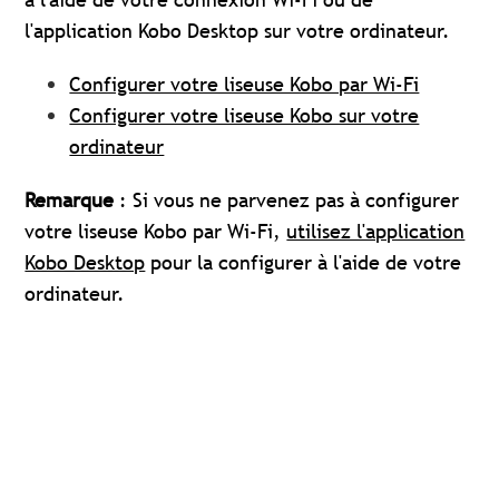
l'application Kobo Desktop sur votre ordinateur.
Configurer votre liseuse Kobo par Wi-Fi
Configurer votre liseuse Kobo sur votre
ordinateur
Remarque
: Si vous ne parvenez pas à configurer
votre liseuse Kobo par Wi-Fi,
utilisez l'application
Kobo Desktop
pour la configurer à l'aide de votre
ordinateur.