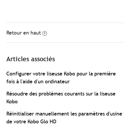
Retour en haut
Articles associés
Configurer votre liseuse Kobo pour la première
fois à l'aide d'un ordinateur
Résoudre des problèmes courants sur la liseuse
Kobo
Réinitialiser manuellement les paramètres d'usine
de votre Kobo Glo HD