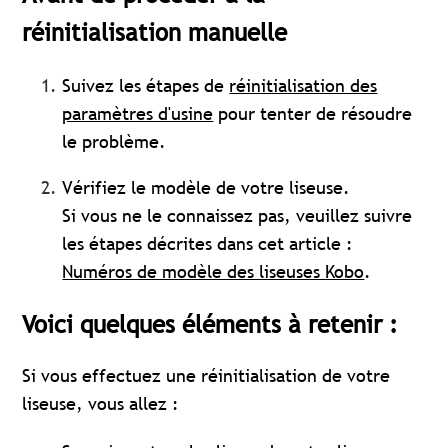
réinitialisation manuelle
Suivez les étapes de
réinitialisation des
paramètres d'usine
pour tenter de résoudre
le problème.
Vérifiez le modèle de votre liseuse.
Si vous ne le connaissez pas, veuillez suivre
les étapes décrites dans cet article :
Numéros de modèle des liseuses Kobo
.
Voici quelques éléments à retenir :
Si vous effectuez une réinitialisation de votre
liseuse, vous allez :