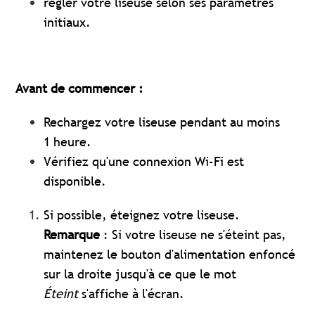
régler votre liseuse selon ses paramètres
initiaux.
Avant de commencer :
Rechargez votre liseuse pendant au moins
1 heure.
Vérifiez qu'une connexion Wi-Fi est
disponible.
Si possible, éteignez votre liseuse.
Remarque
: Si votre liseuse ne s'éteint pas,
maintenez le bouton d'alimentation enfoncé
sur la droite jusqu'à ce que le mot
Éteint
s'affiche à l'écran.