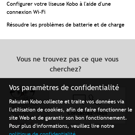
Configurer votre liseuse Kobo à l'aide d'une
connexion Wi-Fi
Résoudre les problèmes de batterie et de charge
Vous ne trouvez pas ce que vous
cherchez?
Vos paramètres de confidentialité
Rakuten Kobo collecte et traite vos données via
l'utilisation de cookies, afin de faire fonctionner le
Contactez-nous
site Web et de garantir son bon fonctionnement.
Pour plus d'informations, veuillez lire notre
politique de confidentialité.