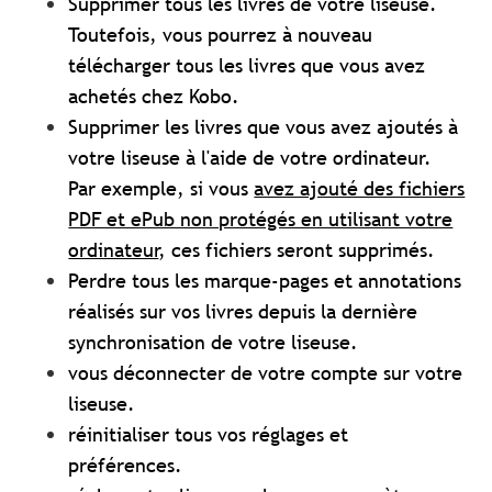
Supprimer tous les livres de votre liseuse.
Toutefois, vous pourrez à nouveau
télécharger tous les livres que vous avez
achetés chez Kobo.
Supprimer les livres que vous avez ajoutés à
votre liseuse à l'aide de votre ordinateur.
Par exemple, si vous
avez ajouté des fichiers
PDF et ePub non protégés en utilisant votre
ordinateur
, ces fichiers seront supprimés.
Perdre tous les marque-pages et annotations
réalisés sur vos livres depuis la dernière
synchronisation de votre liseuse.
vous déconnecter de votre compte sur votre
liseuse.
réinitialiser tous vos réglages et
préférences.