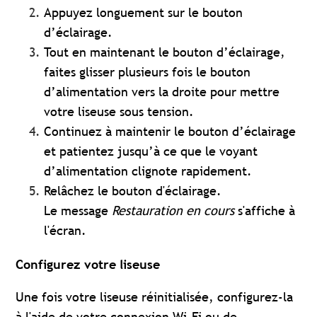
Appuyez longuement sur le bouton
d’éclairage.
Tout en maintenant le bouton d’éclairage,
faites glisser plusieurs fois le bouton
d’alimentation vers la droite pour mettre
votre liseuse sous tension.
Continuez à maintenir le bouton d’éclairage
et patientez jusqu’à ce que le voyant
d’alimentation clignote rapidement.
Relâchez le bouton d'éclairage.
Le message
Restauration en cours
s'affiche à
l'écran.
Configurez votre liseuse
Une fois votre liseuse réinitialisée, configurez-la
à l'aide de votre connexion Wi-Fi ou de