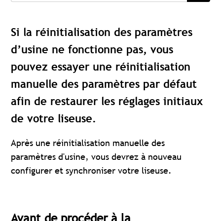
Si la réinitialisation des paramètres
d’usine ne fonctionne pas, vous
pouvez essayer une réinitialisation
manuelle des paramètres par défaut
afin de restaurer les réglages initiaux
de votre liseuse.
Après une réinitialisation manuelle des
paramètres d'usine, vous devrez à nouveau
configurer et synchroniser votre liseuse.
Avant de procéder à la