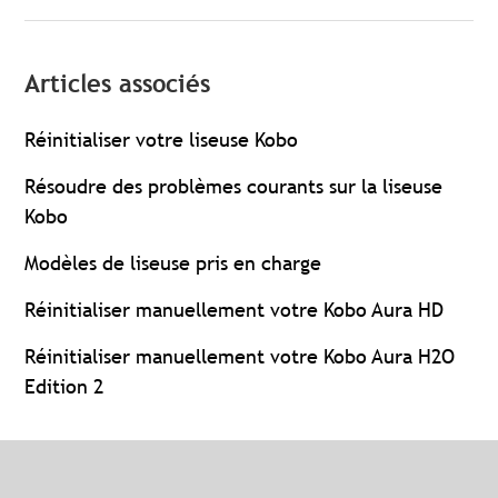
Articles associés
Réinitialiser votre liseuse Kobo
Résoudre des problèmes courants sur la liseuse
Kobo
Modèles de liseuse pris en charge
Réinitialiser manuellement votre Kobo Aura HD
Réinitialiser manuellement votre Kobo Aura H2O
Edition 2