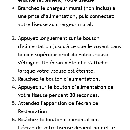
Branchez le chargeur mural (non inclus) à
une prise d’alimentation, puis connectez
votre liseuse au chargeur mural.
Appuyez longuement sur le bouton
d'alimentation jusqu'à ce que le voyant dans
le coin supérieur droit de votre liseuse
s'éteigne. Un écran « Éteint » s'affiche
lorsque votre liseuse est éteinte.
Relâchez le bouton d’alimentation.
Appuyez sur le bouton d’alimentation de
votre liseuse pendant 30 secondes.
Attendez l'apparition de l'écran de
Restauration.
Relâchez le bouton d'alimentation.
L'écran de votre liseuse devient noir et le