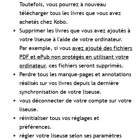
Toutefois, vous pourrez à nouveau
télécharger tous les livres que vous avez
achetés chez Kobo.
Supprimer les livres que vous avez ajoutés à
votre liseuse à l'aide de votre ordinateur.
Par exemple, si vous
avez ajouté des fichiers
PDF et ePub non protégés en utilisant votre
ordinateur
, ces fichiers seront supprimés.
Perdre tous les marque-pages et annotations
réalisés sur vos livres depuis la dernière
synchronisation de votre liseuse.
vous déconnecter de votre compte sur votre
liseuse.
réinitialiser tous vos réglages et
préférences.
régler votre liseuse selon ses paramètres