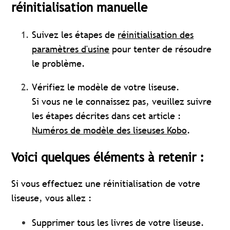
réinitialisation manuelle
Suivez les étapes de
réinitialisation des
paramètres d'usine
pour tenter de résoudre
le problème.
Vérifiez le modèle de votre liseuse.
Si vous ne le connaissez pas, veuillez suivre
les étapes décrites dans cet article :
Numéros de modèle des liseuses Kobo
.
Voici quelques éléments à retenir :
Si vous effectuez une réinitialisation de votre
liseuse, vous allez :
Supprimer tous les livres de votre liseuse.