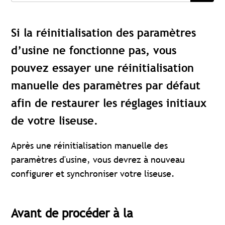
Si la réinitialisation des paramètres
d’usine ne fonctionne pas, vous
pouvez essayer une réinitialisation
manuelle des paramètres par défaut
afin de restaurer les réglages initiaux
de votre liseuse.
Après une réinitialisation manuelle des
paramètres d'usine, vous devrez à nouveau
configurer et synchroniser votre liseuse.
Avant de procéder à la