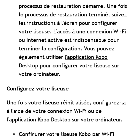
processus de restauration démarre. Une fois
le processus de restauration terminé, suivez
les instructions à l'écran pour configurer
votre liseuse. L'accès à une connexion Wi-Fi
ou Internet active est indispensable pour
terminer la configuration. Vous pouvez
également utiliser
l'application Kobo
Desktop
pour configurer votre liseuse sur
votre ordinateur.
Configurez votre liseuse
Une fois votre liseuse réinitialisée, configurez-la
à l'aide de votre connexion Wi-Fi ou de
l'application Kobo Desktop sur votre ordinateur.
Configurer votre liseuse Kobo par Wi-Fi