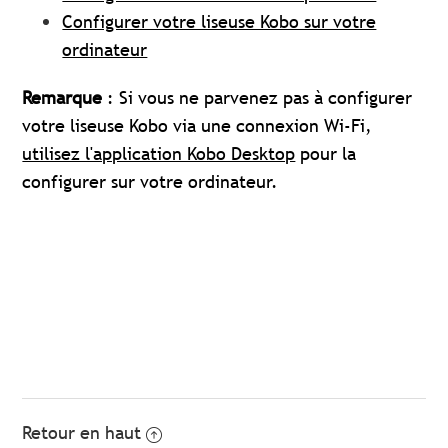
Configurer votre liseuse Kobo sur votre
ordinateur
Remarque
: Si vous ne parvenez pas à configurer
votre liseuse Kobo via une connexion Wi-Fi,
utilisez l'application Kobo Desktop
pour la
configurer sur votre ordinateur.
Retour en haut