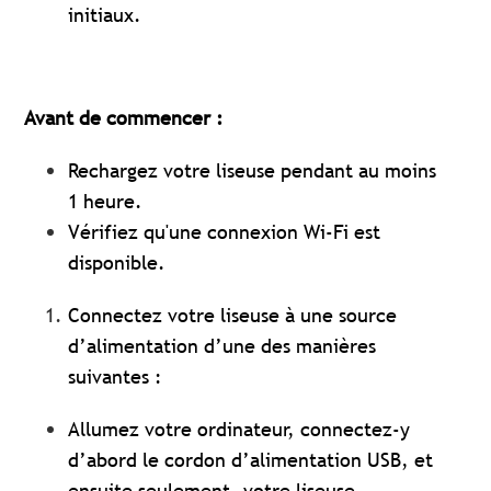
initiaux.
Avant de commencer :
Rechargez votre liseuse pendant au moins
1 heure.
Vérifiez qu'une connexion Wi-Fi est
disponible.
Connectez votre liseuse à une source
d’alimentation d’une des manières
suivantes :
Allumez votre ordinateur, connectez-y
d’abord le cordon d’alimentation USB, et
ensuite seulement, votre liseuse.