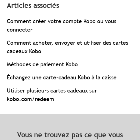
Articles associés
Comment créer votre compte Kobo ou vous
connecter
Comment acheter, envoyer et utiliser des cartes
cadeaux Kobo
Méthodes de paiement Kobo
Échangez une carte-cadeau Kobo à la caisse
Utiliser plusieurs cartes cadeaux sur
kobo.com/redeem
Vous ne trouvez pas ce que vous