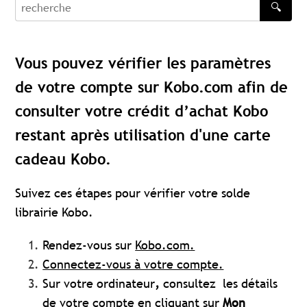
🔍
recherche
Vous pouvez vérifier les paramètres
de votre compte sur Kobo.com afin de
consulter votre crédit d’achat Kobo
restant après utilisation d'une carte
cadeau Kobo.
Suivez ces étapes pour vérifier votre solde
librairie Kobo.
Rendez-vous sur
Kobo.com
.
Connectez-vous à votre compte
.
Sur votre ordinateur
,
consultez
les détails
de votre compte en cliquant sur
Mon