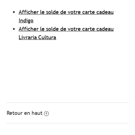
Afficher le solde de votre carte cadeau
Indigo
Afficher le solde de votre carte cadeau
Livraria Cultura
Retour en haut