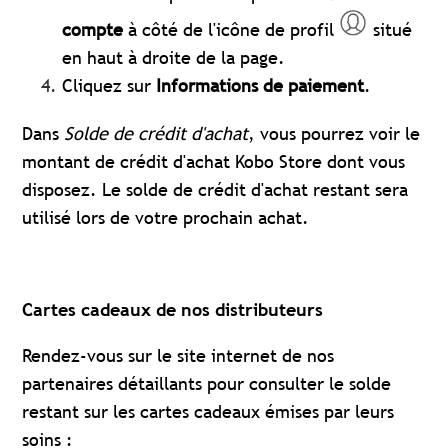
compte
à côté de l'icône de profil
situé
en haut à droite de la page.
Cliquez sur
Informations de paiement
.
Dans
Solde de crédit d'achat
, vous pourrez voir le
montant de crédit d'achat Kobo Store dont vous
disposez. Le solde de crédit d'achat restant sera
utilisé lors de votre prochain achat.
Cartes cadeaux de nos distributeurs
Rendez-vous sur le site internet de nos
partenaires détaillants pour consulter le solde
restant sur les cartes cadeaux émises par leurs
soins :