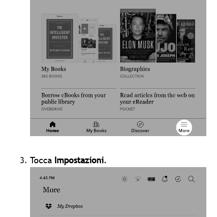
Tocca
Impostazioni
.