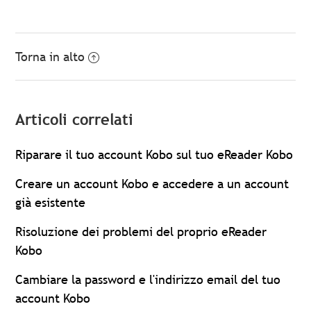
Torna in alto
Articoli correlati
Riparare il tuo account Kobo sul tuo eReader Kobo
Creare un account Kobo e accedere a un account
già esistente
Risoluzione dei problemi del proprio eReader
Kobo
Cambiare la password e l'indirizzo email del tuo
account Kobo