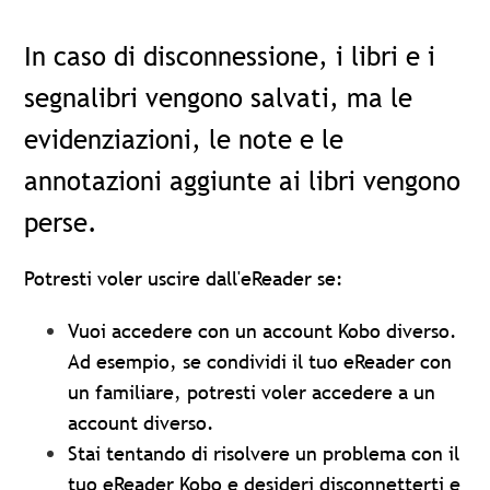
In caso di disconnessione, i libri e i
segnalibri vengono salvati, ma le
evidenziazioni, le note e le
annotazioni
aggiunte ai libri
vengono
perse.
Potresti voler uscire dall'eReader se:
Vuoi accedere con un account Kobo diverso.
Ad esempio, se condividi il tuo eReader con
un familiare, potresti voler accedere a un
account diverso.
Stai tentando di risolvere un problema con il
tuo eReader Kobo e desideri disconnetterti e