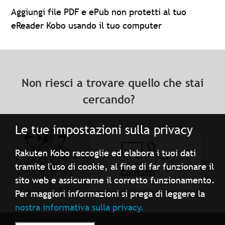
Aggiungi file PDF e ePub non protetti al tuo
eReader Kobo usando il tuo computer
Non riesci a trovare quello che stai
cercando?
Le tue impostazioni sulla privacy
Rakuten Kobo raccoglie ed elabora i tuoi dati
tramite l'uso di cookie, al fine di far funzionare il
Contatti
sito web e assicurarne il corretto funzionamento.
Per maggiori informazioni si prega di leggere la
nostra informativa sulla privacy.