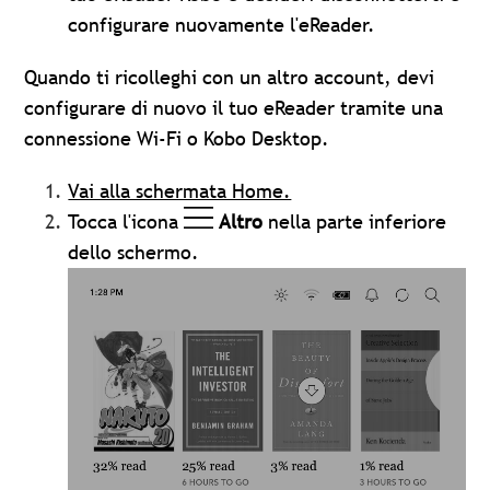
configurare nuovamente l'eReader.
Quando ti ricolleghi con un altro account, devi
configurare di nuovo il tuo eReader tramite una
connessione Wi-Fi o Kobo Desktop.
Vai alla schermata Home.
Tocca l'icona
Altro
nella parte inferiore
dello schermo.