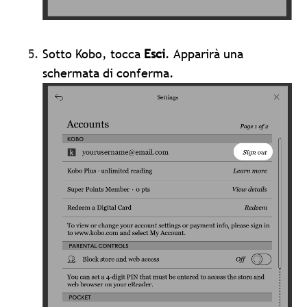
Sotto Kobo, tocca
Esci
.
Apparirà una
schermata di conferma.