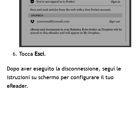
Tocca
Esci
.
Dopo aver eseguito la disconnessione, segui le
istruzioni su schermo per configurare il tuo
eReader.