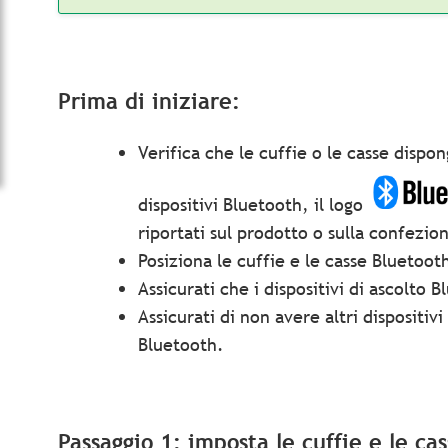
Prima di iniziare:
Verifica che le cuffie o le casse dispo
dispositivi Bluetooth, il logo
riportati sul prodotto o sulla confezio
Posiziona le cuffie e le casse Bluetoot
Assicurati che i dispositivi di ascolto
Assicurati di non avere altri dispositivi 
Bluetooth.
Passaggio 1: imposta le cuffie e le ca