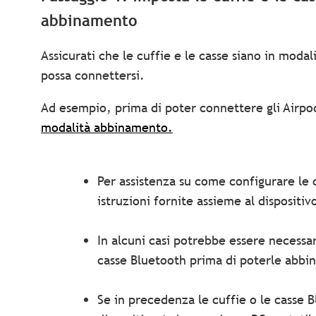
abbinamento
Assicurati che le cuffie e le casse siano in mod
possa connettersi.
Ad esempio, prima di poter connettere gli Airpo
modalità abbinamento.
Per assistenza su come configurare le 
istruzioni fornite assieme al dispositiv
In alcuni casi potrebbe essere necessar
casse Bluetooth prima di poterle abbin
Se in precedenza le cuffie o le casse 