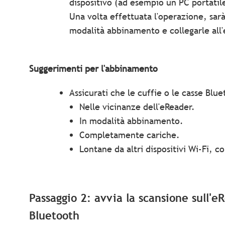
dispositivo (ad esempio un PC portatil
Una volta effettuata l'operazione, sar
modalità abbinamento e collegarle all
Suggerimenti per l'abbinamento
Assicurati che le cuffie o le casse Blue
Nelle vicinanze dell'eReader.
In modalità abbinamento.
Completamente cariche.
Lontane da altri dispositivi Wi-Fi, c
Passaggio 2: avvia la scansione sull'e
Bluetooth