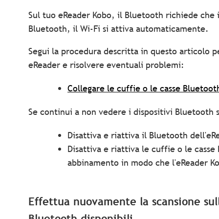
Sul tuo eReader Kobo, il Bluetooth richiede che il
Bluetooth, il Wi-Fi si attiva automaticamente.
Segui la procedura descritta in questo articolo pe
eReader e risolvere eventuali problemi:
Collegare le cuffie o le casse Bluetoo
Se continui a non vedere i dispositivi Bluetooth 
Disattiva e riattiva il Bluetooth dell'eR
Disattiva e riattiva le cuffie o le cas
abbinamento in modo che l'eReader Ko
Effettua nuovamente la scansione sull
Bluetooth disponibili