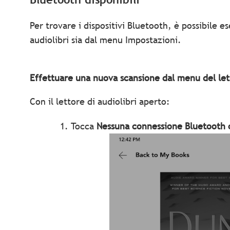
Per trovare i dispositivi Bluetooth, è possibile e
audiolibri sia dal menu Impostazioni.
Effettuare una nuova scansione dal menu del lett
Con il lettore di audiolibri aperto:
Tocca
Nessuna connessione Bluetooth 