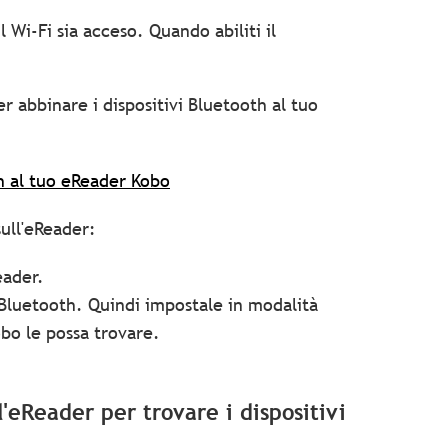
 Wi-Fi sia acceso. Quando abiliti il
r abbinare i dispositivi Bluetooth al tuo
th al tuo eReader Kobo
sull'eReader:
eader.
se Bluetooth. Quindi impostale in modalità
bo le possa trovare.
'eReader per trovare i dispositivi