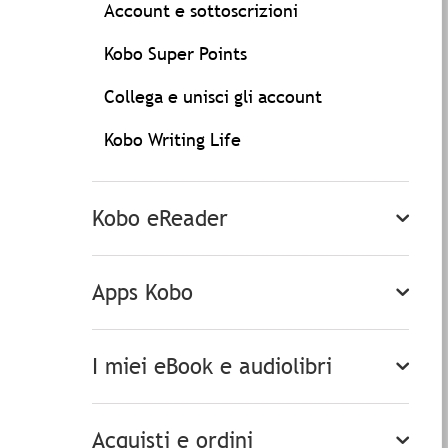
Account e sottoscrizioni
Kobo Super Points
Collega e unisci gli account
Kobo Writing Life
Kobo eReader
Apps Kobo
I miei eBook e audiolibri
Acquisti e ordini