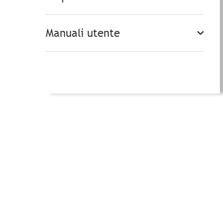
Manuali utente