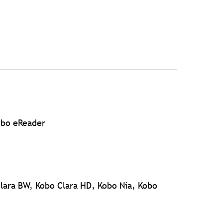
obo eReader
Clara BW, Kobo Clara HD, Kobo Nia, Kobo