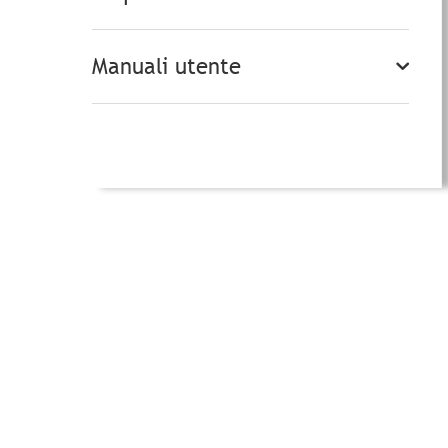
Manuali utente