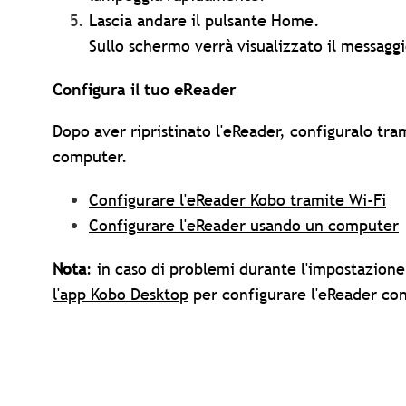
Lascia andare il pulsante Home.
Sullo schermo verrà visualizzato il messagg
Configura il tuo eReader
Dopo aver ripristinato l'eReader, configuralo tra
computer.
Configurare l'eReader Kobo tramite Wi-Fi
Configurare l'eReader usando un computer
Nota
: in caso di problemi durante l'impostazion
l'app Kobo Desktop
per configurare l'eReader con