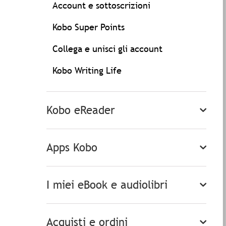
Account e sottoscrizioni
Kobo Super Points
Collega e unisci gli account
Kobo Writing Life
Kobo eReader
Apps Kobo
I miei eBook e audiolibri
Acquisti e ordini