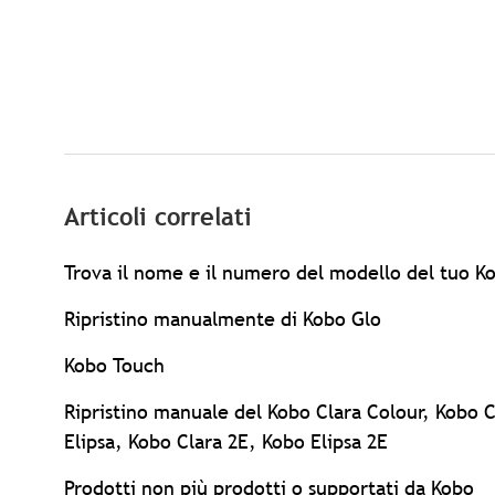
Articoli correlati
Trova il nome e il numero del modello del tuo K
Ripristino manualmente di Kobo Glo
Kobo Touch
Ripristino manuale del Kobo Clara Colour, Kobo 
Elipsa, Kobo Clara 2E, Kobo Elipsa 2E
Prodotti non più prodotti o supportati da Kobo