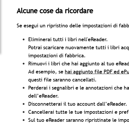
Alcune cose da ricordare
Se esegui un ripristino delle impostazioni di fab
Eliminerai tutti i libri nell'eReader.
Potrai scaricare nuovamente tutti i libri acq
impostazioni di fabbrica.
Rimuovi i libri che hai aggiunto al tuo eRe
Ad esempio, se
hai aggiunto file PDF ed eP
questi file saranno cancellati.
Perderai i segnalibri e le annotazioni che h
dell’eReader.
Disconnetterai il tuo account dall’eReader.
Cancellerai tutte le tue impostazioni e pre
Sul tuo eReader saranno ripristinate le impo