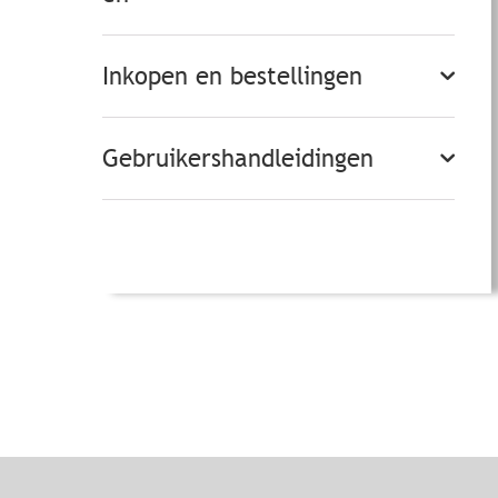
Inkopen en bestellingen
Gebruikershandleidingen