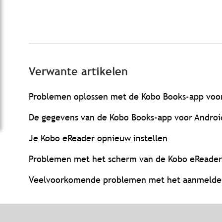
Verwante artikelen
Problemen oplossen met de Kobo Books-app voo
De gegevens van de Kobo Books-app voor Androi
Je Kobo eReader opnieuw instellen
Problemen met het scherm van de Kobo eReader
Veelvoorkomende problemen met het aanmelden 