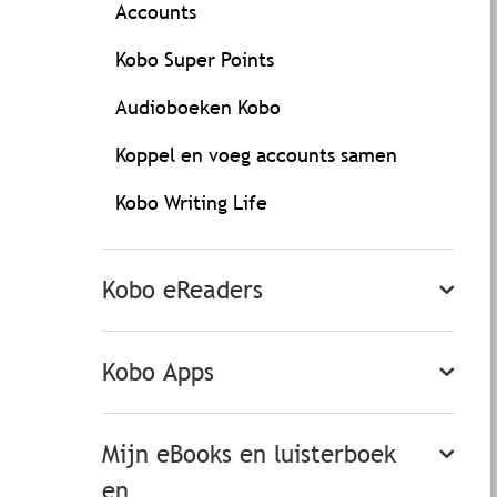
Accounts
Kobo Super Points
Audioboeken Kobo
Koppel en voeg accounts samen
Kobo Writing Life
Kobo eReaders
Kobo Apps
Mijn eBooks en luisterboek
en