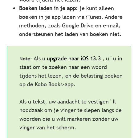
Boeken laden in je app:
je kunt alleen
boeken in je app laden via iTunes. Andere
methoden, zoals Google Drive en e-mail,
ondersteunen het laden van boeken niet.
Als u
upgrade naar iOS 13,3
, u ' u in
staat om te zoeken naar een woord
tijdens het lezen, en de belasting boeken
op de Kobo Books-app.
Als u tekst, uw aandacht te vestigen ' ll
noodzaak om je vinger te slepen langs de
woorden die u wilt markeren zonder uw
vinger van het scherm.