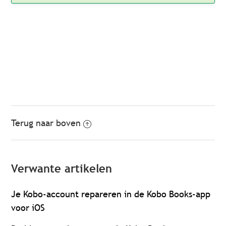
Terug naar boven
Verwante artikelen
Je Kobo-account repareren in de Kobo Books-app
voor iOS