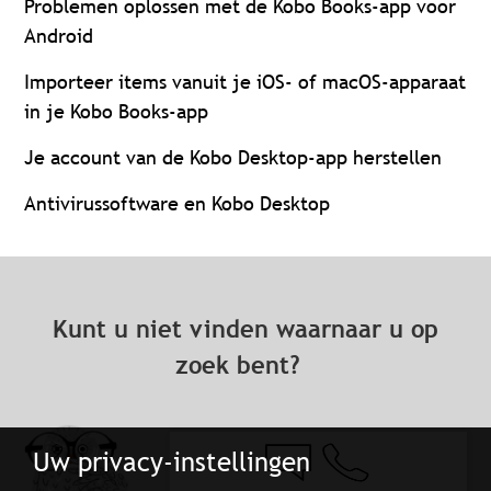
Problemen oplossen met de Kobo Books-app voor
Android
Importeer items vanuit je iOS- of macOS-apparaat
in je Kobo Books-app
Je account van de Kobo Desktop-app herstellen
Antivirussoftware en Kobo Desktop
Kunt u niet vinden waarnaar u op
zoek bent?
Uw privacy-instellingen