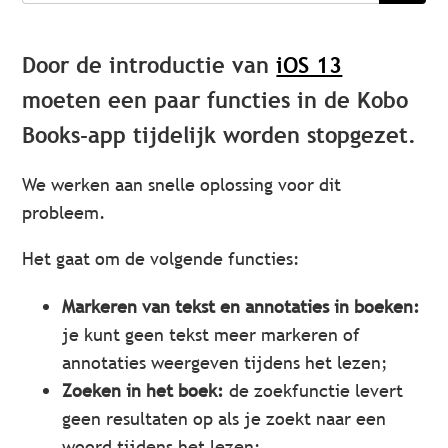
Door de introductie van
iOS 13
moeten een paar functies in de Kobo
Books-app tijdelijk worden stopgezet.
We werken aan snelle oplossing voor dit
probleem.
Het gaat om de volgende functies:
Markeren van tekst en annotaties in boeken:
je kunt geen tekst meer markeren of
annotaties weergeven tijdens het lezen;
Zoeken in het boek:
de zoekfunctie levert
geen resultaten op als je zoekt naar een
woord tijdens het lezen;