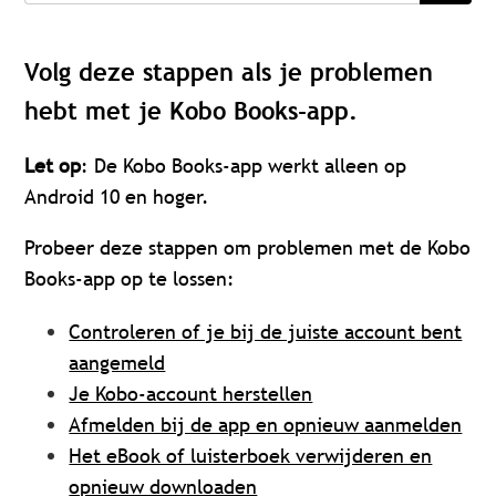
Volg deze stappen als je problemen
hebt met je Kobo Books-app.
Let op
: De Kobo Books-app werkt alleen op
Android 10 en hoger.
Probeer deze stappen om problemen met de Kobo
Books-app op te lossen:
Controleren of je bij de juiste account bent
aangemeld
Je Kobo-account herstellen
Afmelden bij de app en opnieuw aanmelden
Het eBook of luisterboek verwijderen en
opnieuw downloaden