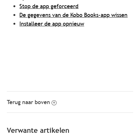
Stop de app geforceerd
De gegevens van de Kobo Books-app wissen
Installeer de app opnieuw
Terug naar boven
Verwante artikelen