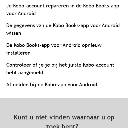
Je Kobo-account repareren in de Kobo Books-app
voor Android
De gegevens van de Kobo Books-app voor Android
wissen
De Kobo Books-app voor Android opnieuw
installeren
Controleer of je je bij het juiste Kobo-account
hebt aangemeld
Afmelden bij de Kobo-app voor Android
Kunt u niet vinden waarnaar u op
zoek bent?