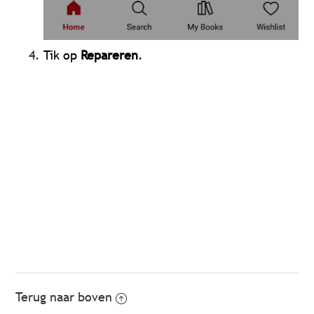
Tik op
Repareren
.
Terug naar boven