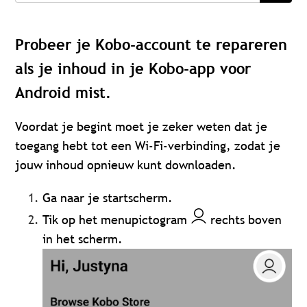
Probeer je Kobo-account te repareren
als je inhoud in je Kobo-app voor
Android mist.
Voordat je begint moet je zeker weten dat je
toegang hebt tot een Wi-Fi-verbinding, zodat je
jouw inhoud opnieuw kunt downloaden.
Ga naar je startscherm.
Tik op het menupictogram
rechts boven
in het scherm.