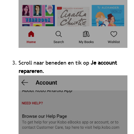
Scroll naar beneden en tik op
Je account
repareren
.