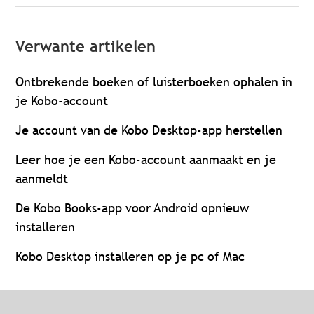
Verwante artikelen
Ontbrekende boeken of luisterboeken ophalen in
je Kobo-account
Je account van de Kobo Desktop-app herstellen
Leer hoe je een Kobo-account aanmaakt en je
aanmeldt
De Kobo Books-app voor Android opnieuw
installeren
Kobo Desktop installeren op je pc of Mac