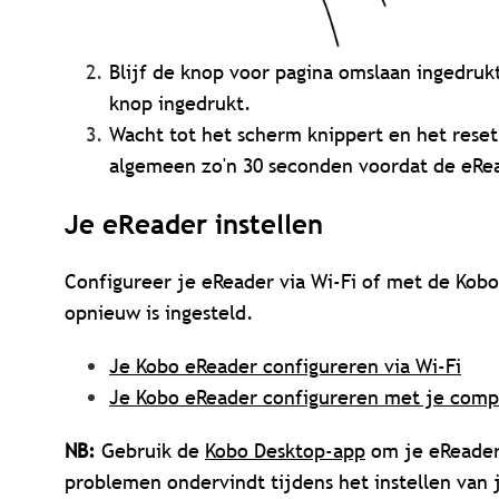
Blijf de knop voor pagina omslaan ingedruk
knop ingedrukt.
Wacht tot het scherm knippert en het reset
algemeen zo'n 30 seconden voordat de eRea
Je eReader instellen
Configureer je eReader via Wi-Fi of met de Kob
opnieuw is ingesteld.
Je Kobo eReader configureren via Wi-Fi
Je Kobo eReader configureren met je comp
NB:
Gebruik de
Kobo Desktop-app
om je eReader 
problemen ondervindt tijdens het instellen van 