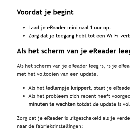
Voordat je begint
Laad je eReader minimaal 1 uur op.
Zorg dat je toegang hebt tot een Wi-Fi-ver
Als het scherm van je eReader leeg
Als het scherm van je eReader leeg is, is je eRe
met het voltooien van een update.
Als het
ledlampje knippert
, staat je eReade
Als het probleem zich recent heeft voorge
minuten te wachten
totdat de update is vol
Zorg dat je eReader is uitgeschakeld als je ver
naar de fabrieksinstellingen: