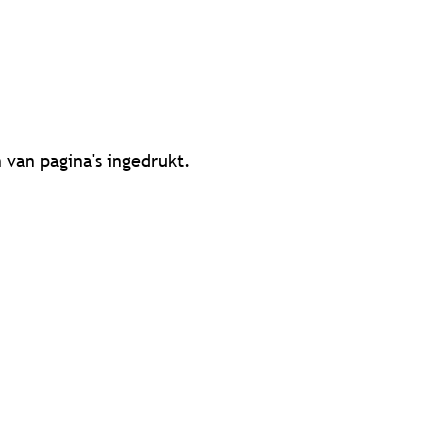
van pagina's ingedrukt.