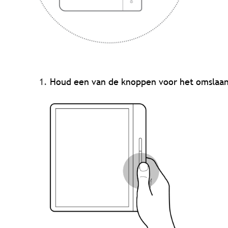
Houd een van de knoppen voor het omslaan 