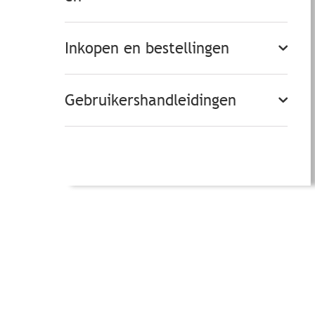
Inkopen en bestellingen
Gebruikershandleidingen