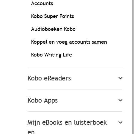
Accounts
Kobo Super Points
Audioboeken Kobo
Koppel en voeg accounts samen
Kobo Writing Life
Kobo eReaders
Kobo Apps
Mijn eBooks en luisterboek
en