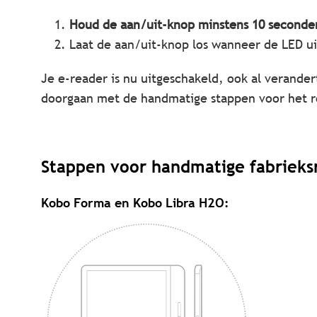
Houd de aan/uit-knop minstens 10 seconde
Laat de aan/uit-knop los wanneer de LED ui
Je e-reader is nu uitgeschakeld, ook al verande
doorgaan met de handmatige stappen voor het re
Stappen voor handmatige fabrieks
Kobo Forma en Kobo Libra H2O
: