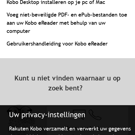
Kobo Desktop installeren op je pc of Mac
Voeg niet-beveiligde PDF- en ePub-bestanden toe
aan uw Kobo eReader met behulp van uw
computer
Gebruikershandleiding voor Kobo eReader
Kunt u niet vinden waarnaar u op
zoek bent?
Uw privacy-instellingen
Neem contact
Rakuten Kobo verzamelt en verwerkt uw gegevens