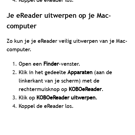
Je eReader uitwerpen op je Mac-
computer
Zo kun je je eReader veilig uitwerpen van je Mac-
computer.
Open een
Finder
-venster.
Klik in het gedeelte
Apparaten
(aan de
linkerkant van je scherm) met de
rechtermuisknop op
KOBOeReader
.
Klik op
KOBOeReader uitwerpen
.
Koppel de eReader los.