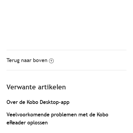
Terug naar boven
Verwante artikelen
Over de Kobo Desktop-app
Veelvoorkomende problemen met de Kobo
eReader oplossen