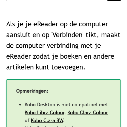
Als je je eReader op de computer
aansluit en op 'Verbinden' tikt, maakt
de computer verbinding met je
eReader zodat je boeken en andere
artikelen kunt toevoegen.
Opmerkingen:
Kobo Desktop is niet compatibel met
Kobo Libra Colour
,
Kobo Clara Colour
of
Kobo Clara BW
.