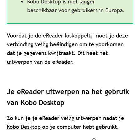
Kobo Desktop is niet langer
beschikbaar voor gebruikers in Europa.
Voordat je de eReader loskoppelt, moet je deze
verbinding veilig beëindigen om te voorkomen
dat je gegevens kwijtraakt. Dit heet het
uitwerpen van de eReader.
Je eReader uitwerpen na het gebruik
van Kobo Desktop
Zo kun je je eReader veilig uitwerpen nadat je
Kobo Desktop
op je computer hebt gebruikt.