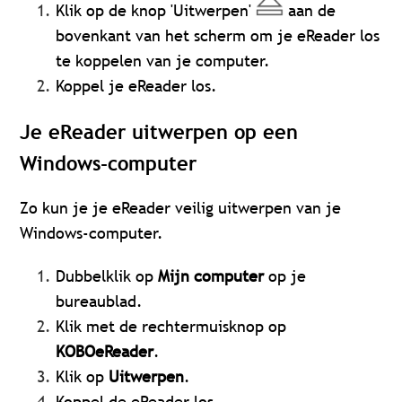
Klik op de knop 'Uitwerpen'
aan de
bovenkant van het scherm om je eReader los
te koppelen van je computer.
Koppel je eReader los.
Je eReader uitwerpen op een
Windows-computer
Zo kun je je eReader veilig uitwerpen van je
Windows-computer.
Dubbelklik op
Mijn computer
op je
bureaublad.
Klik met de rechtermuisknop op
KOBOeReader
.
Klik op
Uitwerpen
.
Koppel de eReader los.