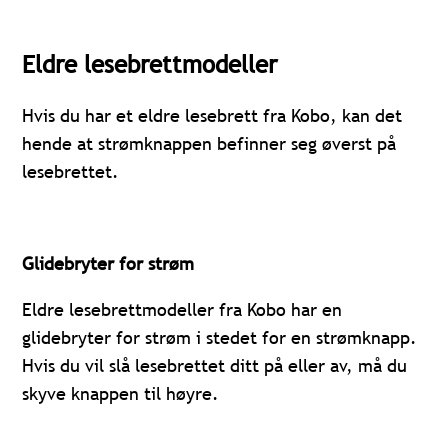
Eldre lesebrettmodeller
Hvis du har et eldre lesebrett fra Kobo, kan det
hende at strømknappen befinner seg øverst på
lesebrettet.
Glidebryter for strøm
Eldre lesebrettmodeller fra Kobo har en
glidebryter for strøm i stedet for en strømknapp.
Hvis du vil slå lesebrettet ditt på eller av, må du
skyve knappen til høyre.