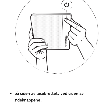
på siden av lesebrettet, ved siden av
sideknappene.