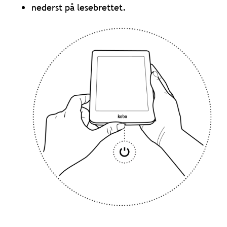
nederst på lesebrettet.