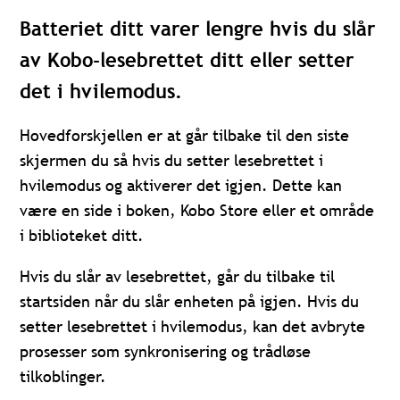
Batteriet ditt varer lengre hvis du slår
av Kobo-lesebrettet ditt eller setter
det i hvilemodus.
Hovedforskjellen er at går tilbake til den siste
skjermen du så hvis du setter lesebrettet i
hvilemodus og aktiverer det igjen. Dette kan
være en side i boken, Kobo Store eller et område
i biblioteket ditt.
Hvis du slår av lesebrettet, går du tilbake til
startsiden når du slår enheten på igjen. Hvis du
setter lesebrettet i hvilemodus, kan det avbryte
prosesser som synkronisering og trådløse
tilkoblinger.