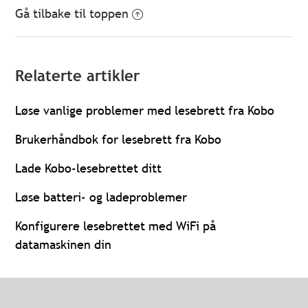
Gå tilbake til toppen
Relaterte artikler
Løse vanlige problemer med lesebrett fra Kobo
Brukerhåndbok for lesebrett fra Kobo
Lade Kobo-lesebrettet ditt
Løse batteri- og ladeproblemer
Konfigurere lesebrettet med WiFi på
datamaskinen din