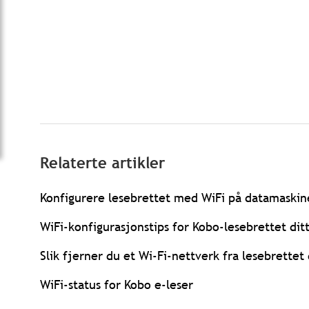
Relaterte artikler
Konfigurere lesebrettet med WiFi på datamaskin
WiFi-konfigurasjonstips for Kobo-lesebrettet dit
Slik fjerner du et Wi-Fi-nettverk fra lesebrettet 
WiFi-status for Kobo e-leser