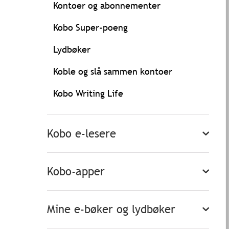
Kontoer og abonnementer
Kobo Super-poeng
Lydbøker
Koble og slå sammen kontoer
Kobo Writing Life
Kobo e-lesere
Kobo-apper
Mine e-bøker og lydbøker