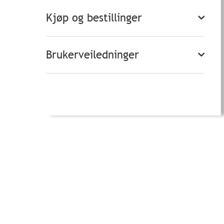
Kjøp og bestillinger
Brukerveiledninger