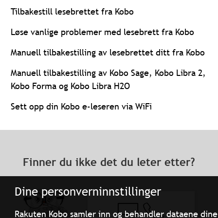
Tilbakestill lesebrettet fra Kobo
Løse vanlige problemer med lesebrett fra Kobo
Manuell tilbakestilling av lesebrettet ditt fra Kobo
Manuell tilbakestilling av Kobo Sage, Kobo Libra 2,
Kobo Forma og Kobo Libra H2O
Sett opp din Kobo e-leseren via WiFi
Finner du ikke det du leter etter?
Dine personverninnstillinger
Rakuten Kobo samler inn og behandler dataene dine