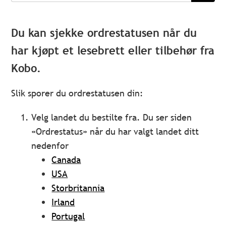
Du kan sjekke ordrestatusen når du
har kjøpt et lesebrett eller tilbehør fra
Kobo.
Slik sporer du ordrestatusen din:
Velg landet du bestilte fra. Du ser siden
«Ordrestatus» når du har valgt landet ditt
nedenfor
Canada
USA
Storbritannia
Irland
Portugal