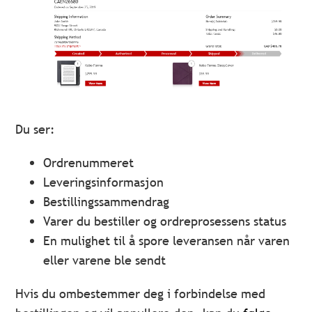
Du ser:
Ordrenummeret
Leveringsinformasjon
Bestillingssammendrag
Varer du bestiller og ordreprosessens status
En mulighet til å spore leveransen når varen
eller varene ble sendt
Hvis du ombestemmer deg i forbindelse med