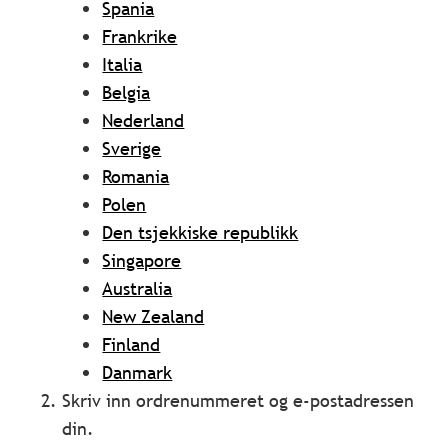
Spania
Frankrike
Italia
Belgia
Nederland
Sverige
Romania
Polen
Den tsjekkiske republikk
Singapore
Australia
New Zealand
Finland
Danmark
Skriv inn ordrenummeret og e-postadressen
din.