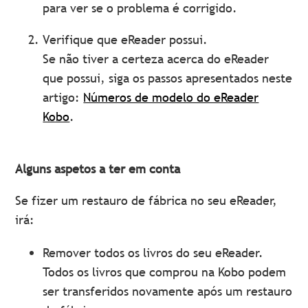
para ver se o problema é corrigido.
Verifique que eReader possui.
Se não tiver a certeza acerca do eReader
que possui, siga os passos apresentados neste
artigo:
Números de modelo do eReader
Kobo
.
Alguns aspetos a ter em conta
Se fizer um restauro de fábrica no seu eReader,
irá:
Remover todos os livros do seu eReader.
Todos os livros que comprou na Kobo podem
ser transferidos novamente após um restauro