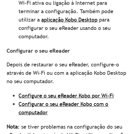
Wi-Fi ativa ou ligação à Internet para
terminar a configuração. Também pode
utilizar a
aplicação Kobo Desktop
para
configurar o seu eReader usando o seu
computador.
Configurar o seu eReader
Depois de restaurar o seu eReader, configure-o
através de Wi-Fi ou com a aplicação Kobo Desktop
no seu computador.
Configure o seu eReader Kobo por Wi-Fi
Configurar o seu eReader Kobo com o
computador
Nota
: se tiver problemas na configuração do seu