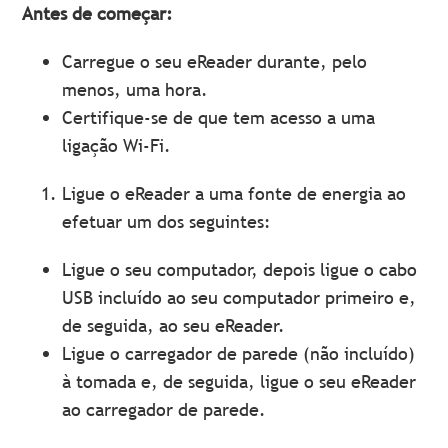
Antes de começar:
Carregue o seu eReader durante, pelo
menos, uma hora.
Certifique-se de que tem acesso a uma
ligação Wi-Fi.
Ligue o eReader a uma fonte de energia ao
efetuar um dos seguintes:
Ligue o seu computador, depois ligue o cabo
USB incluído ao seu computador primeiro e,
de seguida, ao seu eReader.
Ligue o carregador de parede (não incluído)
à tomada e, de seguida, ligue o seu eReader
ao carregador de parede.