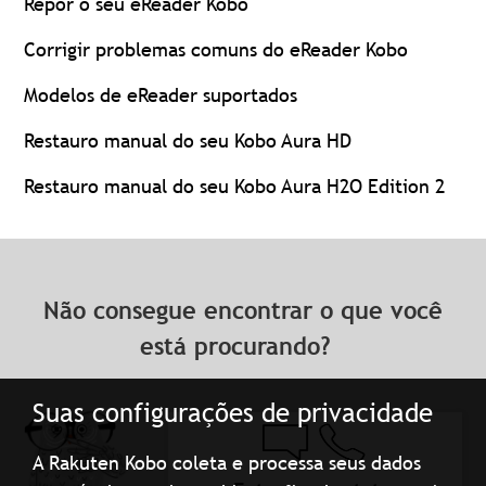
Repor o seu eReader Kobo
Corrigir problemas comuns do eReader Kobo
Modelos de eReader suportados
Restauro manual do seu Kobo Aura HD
Restauro manual do seu Kobo Aura H2O Edition 2
Não consegue encontrar o que você
está procurando?
Suas configurações de privacidade
A Rakuten Kobo coleta e processa seus dados