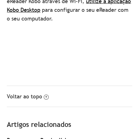
eReader Kobo através de Wi-Fi,
utilize a aplicação
Kobo Desktop
para configurar o seu eReader com
o seu computador.
Voltar ao topo
Artigos relacionados