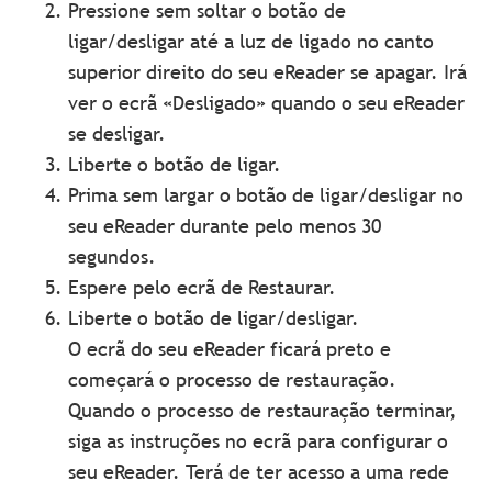
Pressione sem soltar o botão de
ligar/desligar até a luz de ligado no canto
superior direito do seu eReader se apagar. Irá
ver o ecrã «Desligado» quando o seu eReader
se desligar.
Liberte o botão de ligar.
Prima sem largar o botão de ligar/desligar no
seu eReader durante pelo menos 30
segundos.
Espere pelo ecrã de Restaurar.
Liberte o botão de ligar/desligar.
O ecrã do seu eReader ficará preto e
começará o processo de restauração.
Quando o processo de restauração terminar,
siga as instruções no ecrã para configurar o
seu eReader. Terá de ter acesso a uma rede