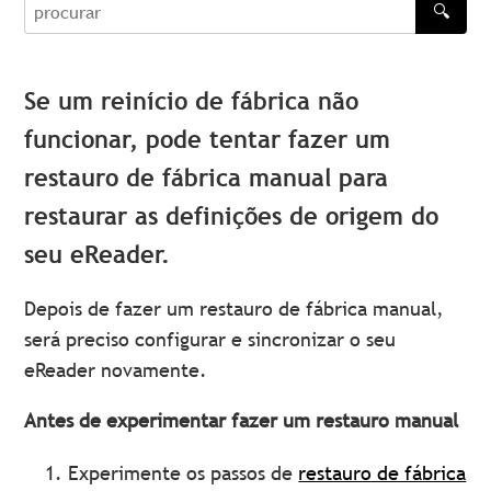
🔍
procurar
Se um reinício de fábrica não
funcionar, pode tentar fazer um
restauro de fábrica manual para
restaurar as definições de origem do
seu eReader.
Depois de fazer um restauro de fábrica manual,
será preciso configurar e sincronizar o seu
eReader novamente.
Antes de experimentar fazer um restauro manual
Experimente os passos de
restauro de fábrica