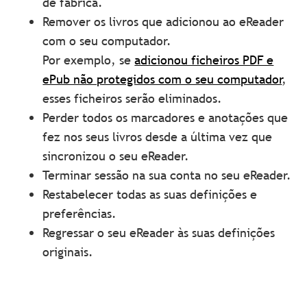
de fábrica.
Remover os livros que adicionou ao eReader
com o seu computador.
Por exemplo, se
adicionou ficheiros PDF e
ePub não protegidos com o seu computador
,
esses ficheiros serão eliminados.
Perder todos os marcadores e anotações que
fez nos seus livros desde a última vez que
sincronizou o seu eReader.
Terminar sessão na sua conta no seu eReader.
Restabelecer todas as suas definições e
preferências.
Regressar o seu eReader às suas definições
originais.