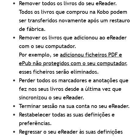
Remover todos os livros do seu eReader.
Todos os livros que comprou na Kobo podem
ser transferidos novamente após um restauro
de fábrica.
Remover os livros que adicionou ao eReader
com o seu computador.
Por exemplo, se
adicionou ficheiros PDF e
ePub não protegidos com o seu computador
,
esses ficheiros serão eliminados.
Perder todos os marcadores e anotações que
fez nos seus livros desde a última vez que
sincronizou o seu eReader.
Terminar sessão na sua conta no seu eReader.
Restabelecer todas as suas definições e
preferências.
Regressar o seu eReader às suas definições