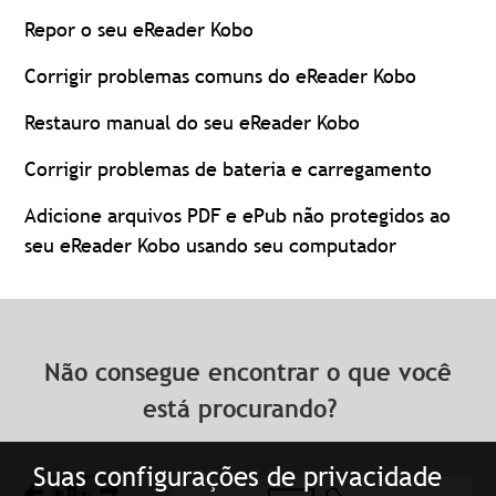
Repor o seu eReader Kobo
Corrigir problemas comuns do eReader Kobo
Restauro manual do seu eReader Kobo
Corrigir problemas de bateria e carregamento
Adicione arquivos PDF e ePub não protegidos ao
seu eReader Kobo usando seu computador
Não consegue encontrar o que você
está procurando?
Suas configurações de privacidade