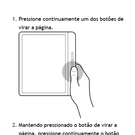
Pressione continuamente um dos botões de
virar a página.
Mantendo pressionado o botão de virar a
página, pressione continuamente o botão