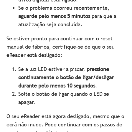
Se o problema ocorreu recentemente,
aguarde pelo menos 5 minutos
para que a
atualização seja concluída.
Se estiver pronto para continuar com o reset
manual de fábrica, certifique-se de que o seu
eReader está desligado:
Se a luz LED estiver a piscar,
pressione
continuamente o botão de ligar/desligar
durante pelo menos 10 segundos
.
Solte o botão de ligar quando o LED se
apagar.
O seu eReader está agora desligado, mesmo que o
ecrã não mude. Pode continuar com os passos de