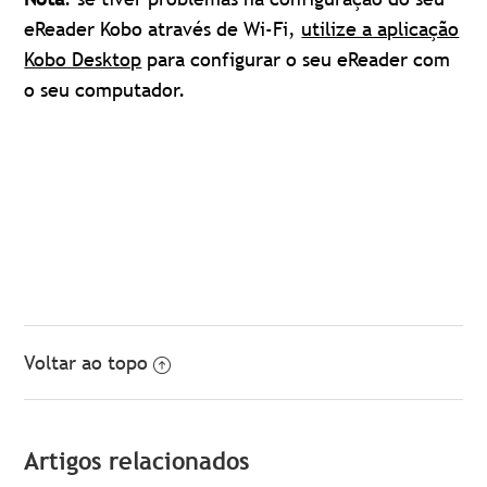
eReader Kobo através de Wi-Fi,
utilize a aplicação
Kobo Desktop
para configurar o seu eReader com
o seu computador.
Voltar ao topo
Artigos relacionados