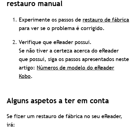
restauro manual
Experimente os passos de
restauro de fábrica
para ver se o problema é corrigido.
Verifique que eReader possui.
Se não tiver a certeza acerca do eReader
que possui, siga os passos apresentados neste
artigo:
Números de modelo do eReader
Kobo
.
Alguns aspetos a ter em conta
Se fizer um restauro de fábrica no seu eReader,
irá: