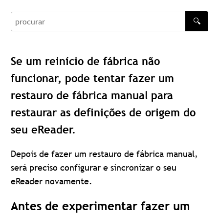
🔍
procurar
Se um reinício de fábrica não
funcionar, pode tentar fazer um
restauro de fábrica manual para
restaurar as definições de origem do
seu eReader.
Depois de fazer um restauro de fábrica manual,
será preciso configurar e sincronizar o seu
eReader novamente.
Antes de experimentar fazer um