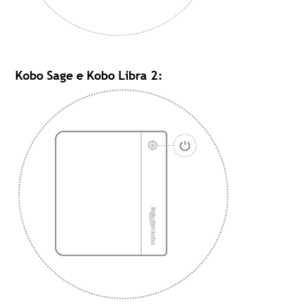
Kobo Sage e Kobo Libra 2: