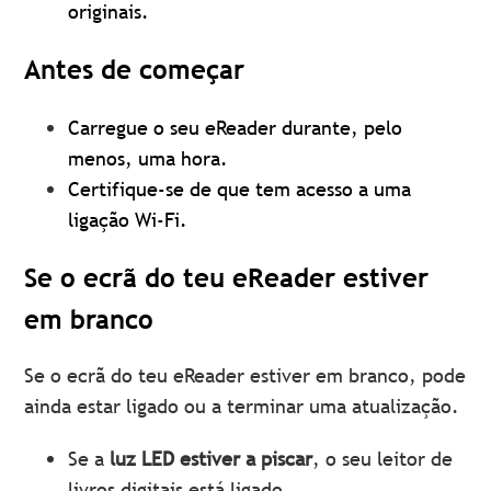
originais.
Antes de começar
Carregue o seu eReader durante, pelo
menos, uma hora.
Certifique-se de que tem acesso a uma
ligação Wi-Fi.
Se o ecrã do teu eReader estiver
em branco
Se o ecrã do teu eReader estiver em branco, pode
ainda estar ligado ou a terminar uma atualização.
Se a
luz LED estiver a piscar
, o seu leitor de
livros digitais está ligado.