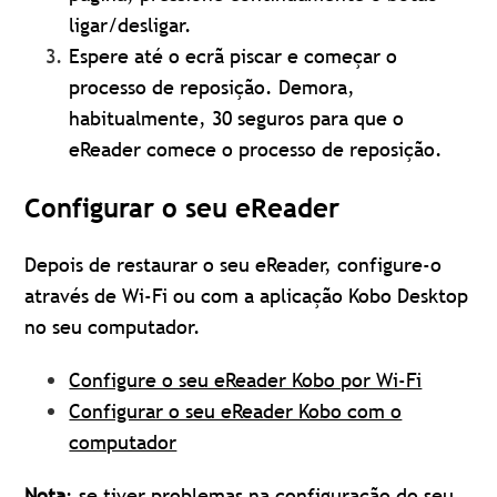
ligar/desligar.
Espere até o ecrã piscar e começar o
processo de reposição. Demora,
habitualmente, 30 seguros para que o
eReader comece o processo de reposição.
Configurar o seu eReader
Depois de restaurar o seu eReader, configure-o
através de Wi-Fi ou com a aplicação Kobo Desktop
no seu computador.
Configure o seu eReader Kobo por Wi-Fi
Configurar o seu eReader Kobo com o
computador
Nota
: se tiver problemas na configuração do seu