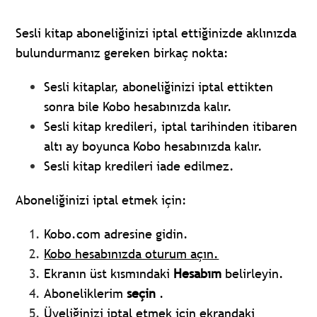
Sesli kitap aboneliğinizi iptal ettiğinizde aklınızda
bulundurmanız gereken birkaç nokta:
Sesli kitaplar, aboneliğinizi iptal ettikten
sonra bile Kobo hesabınızda kalır.
Sesli kitap kredileri, iptal tarihinden itibaren
altı ay boyunca Kobo hesabınızda kalır.
Sesli kitap kredileri iade edilmez.
Aboneliğinizi iptal etmek için:
Kobo.com adresine gidin.
Kobo hesabınızda oturum açın.
Ekranın üst kısmındaki
Hesabım
belirleyin.
Aboneliklerim
seçin
.
Üyeliğinizi iptal etmek için ekrandaki