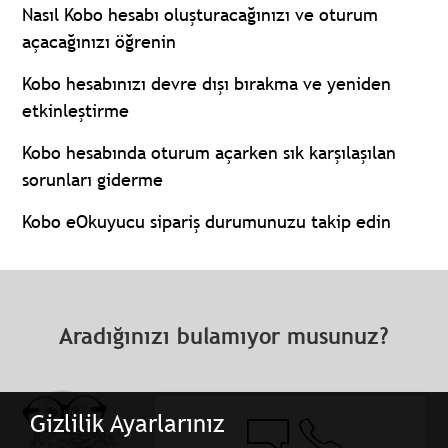
Nasıl Kobo hesabı oluşturacağınızı ve oturum
açacağınızı öğrenin
Kobo hesabınızı devre dışı bırakma ve yeniden
etkinleştirme
Kobo hesabında oturum açarken sık karşılaşılan
sorunları giderme
Kobo eOkuyucu sipariş durumunuzu takip edin
Aradığınızı bulamıyor musunuz?
Gizlilik Ayarlarınız