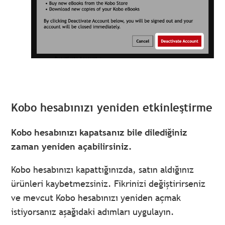
Kobo hesabınızı yeniden etkinleştirme
Kobo hesabınızı kapatsanız bile dilediğiniz
zaman yeniden açabilirsiniz.
Kobo hesabınızı kapattığınızda, satın aldığınız
ürünleri kaybetmezsiniz. Fikrinizi değiştirirseniz
ve mevcut Kobo hesabınızı yeniden açmak
istiyorsanız aşağıdaki adımları uygulayın.