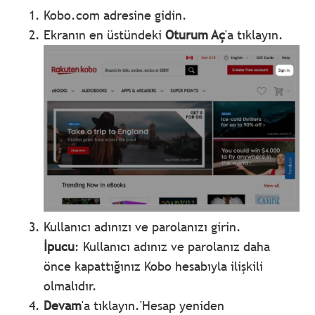
Kobo.com adresine gidin.
Ekranın en üstündeki
Oturum Aç
'a tıklayın.
Kullanıcı adınızı ve parolanızı girin.
İpucu
: Kullanıcı adınız ve parolanız daha
önce kapattığınız Kobo hesabıyla ilişkili
olmalıdır.
Devam
'a tıklayın.'Hesap yeniden