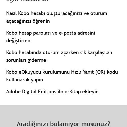
Nasıl Kobo hesabı oluşturacağınızı ve oturum
açacağınızı öğrenin
Kobo hesap parolası ve e-posta adresini
değiştirme
Kobo hesabında oturum açarken sık karşılaşılan
sorunları giderme
Kobo eOkuyucu kurulumunu Hızlı Yanıt (QR) kodu
kullanarak yapın
Adobe Digital Editions ile e-Kitap ekleyin
Aradığınızı bulamıyor musunuz?