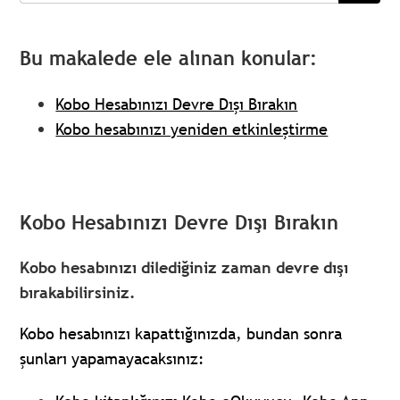
Bu makalede ele alınan konular:
Kobo Hesabınızı Devre Dışı Bırakın
Kobo hesabınızı yeniden etkinleştirme
Kobo Hesabınızı Devre Dışı Bırakın
Kobo hesabınızı dilediğiniz zaman devre dışı
bırakabilirsiniz.
Kobo hesabınızı kapattığınızda, bundan sonra
şunları yapamayacaksınız: