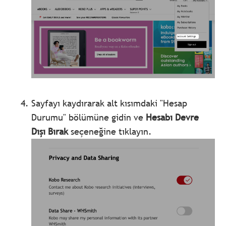
Sayfayı kaydırarak alt kısımdaki "Hesap
Durumu" bölümüne gidin ve
Hesabı Devre
Dışı Bırak
seçeneğine tıklayın.