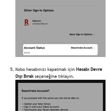
Kobo hesabınızı kapatmak için
Hesabı Devre
Dışı Bırak
seçeneğine tıklayın.