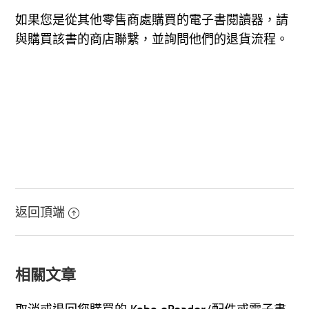
如果您是從其他零售商處購買的電子書閱讀器，請
與購買該書的商店聯繫，並詢問他們的退貨流程。
返回頂端
相關文章