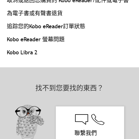
取消或退回您購買的 Kobo eReader/配件或電子書
為電子書或有聲書退貨
追踪您的Kobo eReader訂單狀態
Kobo eReader 螢幕問題
Kobo Libra 2
找不到您要找的東西？
聯繫我們