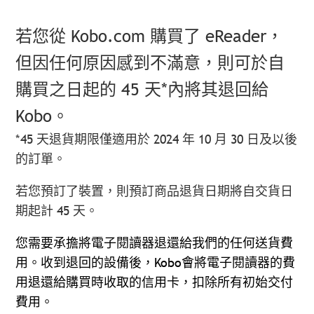
若您從 Kobo.com 購買了 eReader，
但因任何原因感到不滿意，則可於自
購買之日起的 45 天*內將其退回給
Kobo。
*45 天退貨期限僅適用於 2024 年 10 月 30 日及以後
的訂單。
若您預訂了裝置，則預訂商品退貨日期將自交貨日
期起計 45 天。
您需要承擔將電子閱讀器退還給我們的任何送貨費
用。收到退回的設備後，Kobo會將電子閱讀器的費
用退還給購買時收取的信用卡，扣除所有初始交付
費用。