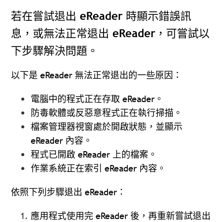
若在嘗試退出 eReader 時顯示錯誤訊
息，或無法正常退出 eReader，可嘗試以
下步驟解決問題。
以下是 eReader 無法正常退出的一些原因：
電腦中的程式正在存取 eReader。
防毒軟體或反惡意程式正在執行掃描。
檔案管理器視窗處於開啟狀態，並顯示
eReader 內容。
程式已開啟 eReader 上的檔案。
作業系統正在索引 eReader 內容。
依照下列步驟退出 eReader：
應用程式使用完 eReader 後，再重新嘗試退出