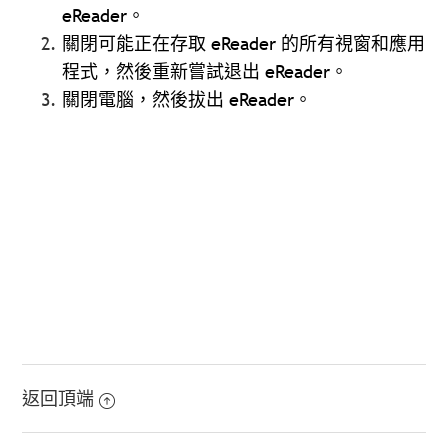
eReader。
關閉可能正在存取 eReader 的所有視窗和應用
程式，然後重新嘗試退出 eReader。
關閉電腦，然後拔出 eReader。
返回頂端