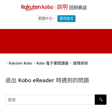
說明
回到商店
Language Selection
Language Selection
更改語言
/
Rakuten Kobo
/
Kobo 電子書閱讀器
/
故障排除
退出 Kobo eReader 時遇到的問題
🔍
搜尋