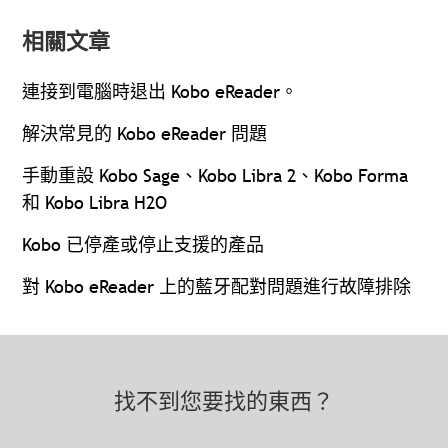
相關文章
連接到電腦時退出 Kobo eReader。
解決常見的 Kobo eReader 問題
手動重設 Kobo Sage、Kobo Libra 2、Kobo Forma
和 Kobo Libra H2O
Kobo 已停產或停止支援的產品
對 Kobo eReader 上的藍牙配對問題進行故障排除
找不到您要找的東西？