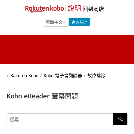
說明
回到商店
Language Selection
Language Selection
更改語言
/
Rakuten Kobo
/
Kobo 電子書閱讀器
/
故障排除
Kobo eReader 螢幕問題
🔍
搜尋