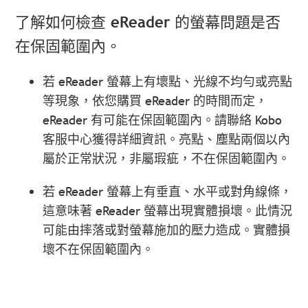
了解如何檢查 eReader 的螢幕問題是否
在保固範圍內。
若 eReader 螢幕上有壞點、光線不均勻或亮點
等現象，依您購買 eReader 的時間而定，
eReader 有可能在保固範圍內。請聯絡 Kobo
客服中心獲得詳細資訊。亮點、塵點兩個以內
屬於正常狀況，非屬瑕疵，不在保固範圍內。
若 eReader 螢幕上有垂直、水平或對角線條，
這意味著 eReader 螢幕出現實體損壞。此情況
可能由摔落或對螢幕施加的壓力造成。實體損
壞不在保固範圍內。