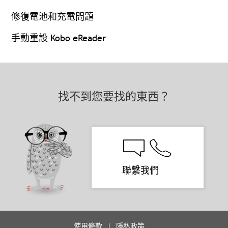
修復電池和充電問題
手動重設 Kobo eReader
找不到您要找的東西？
聯繫我們
使用條款
隱私政策