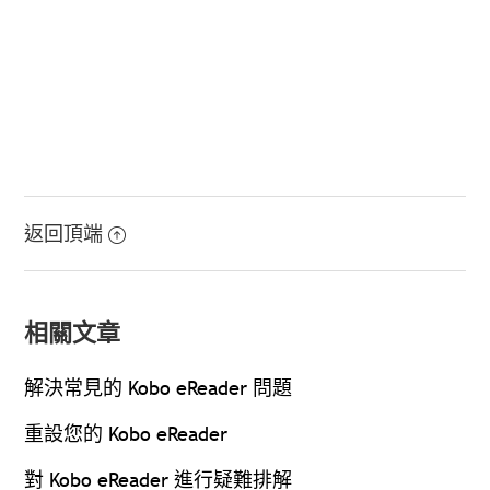
返回頂端
相關文章
解決常見的 Kobo eReader 問題
重設您的 Kobo eReader
對 Kobo eReader 進行疑難排解