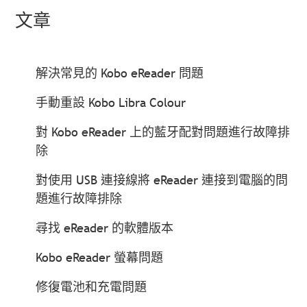
文章
解決常見的 Kobo eReader 問題
手動重設 Kobo Libra Colour
對 Kobo eReader 上的藍牙配對問題進行故障排
除
對使用 USB 連接線將 eReader 連接到電腦的問
題進行故障排除
尋找 eReader 的軟體版本
Kobo eReader 螢幕問題
修復電池和充電問題