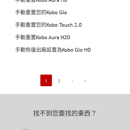
手動重置您的Kobo Glo
手動重置您的Kobo Touch 2.0
手動重置Kobo Aura H2O
手動恢復出廠設置為Kobo Glo HD
1
2
›
»
找不到您要找的東西？