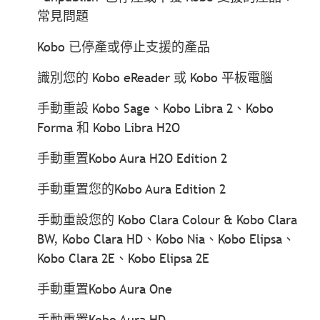
常見問題
Kobo 已停產或停止支援的產品
識別您的 Kobo eReader 或 Kobo 平板電腦
手動重設 Kobo Sage、Kobo Libra 2、Kobo
Forma 和 Kobo Libra H2O
手動重置Kobo Aura H2O Edition 2
手動重置您的Kobo Aura Edition 2
手動重設您的 Kobo Clara Colour & Kobo Clara
BW, Kobo Clara HD、Kobo Nia、Kobo Elipsa、
Kobo Clara 2E、Kobo Elipsa 2E
手動重置Kobo Aura One
手動重置Kobo Aura HD