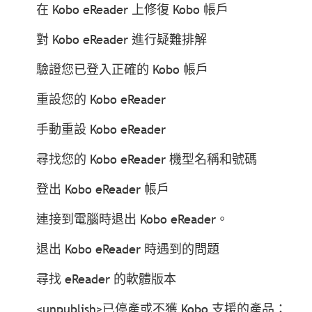
在 Kobo eReader 上修復 Kobo 帳戶
對 Kobo eReader 進行疑難排解
驗證您已登入正確的 Kobo 帳戶
重設您的 Kobo eReader
手動重設 Kobo eReader
尋找您的 Kobo eReader 機型名稱和號碼
登出 Kobo eReader 帳戶
連接到電腦時退出 Kobo eReader。
退出 Kobo eReader 時遇到的問題
尋找 eReader 的軟體版本
<unpublish>已停產或不獲 Kobo 支援的產品：