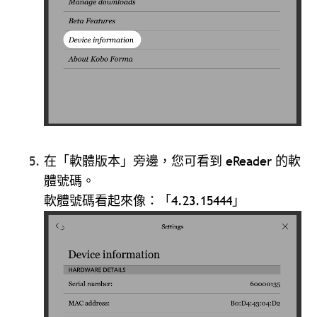
在「軟體版本」旁邊，您可看到 eReader 的軟
體號碼。
軟體號碼看起來像：「4.23.15444」