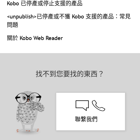
Kobo 已停產或停止支援的產品
<unpublish>已停產或不獲 Kobo 支援的產品：常見
問題
關於 Kobo Web Reader
找不到您要找的東西？
聯繫我們