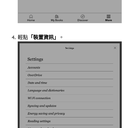
輕點
「裝置資訊」
。