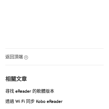
返回頂端
相關文章
尋找 eReader 的軟體版本
透過 Wi Fi 同步 Kobo eReader