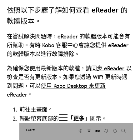
依照以下步驟了解如何查看 eReader 的
軟體版本。
在嘗試解決問題時，eReader 的軟體版本可能會有
所幫助。有時 Kobo 客服中心會讓您提供 eReader
的軟體版本以進行故障排除。
為確保您使用最新版本的軟體，請
同步 eReader
以
檢查是否有更新版本。如果您透過 WiFi 更新時遇
到問題，可以
使用 Kobo Desktop 來更新
eReader。
前往主畫面。
輕點螢幕底部的
「更多」
圖示。