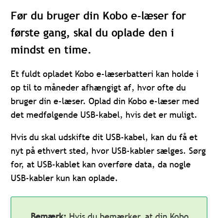
Før du bruger din Kobo e-læser for
første gang, skal du oplade den i
mindst en time.
Et fuldt opladet Kobo e-læserbatteri kan holde i
op til to måneder afhængigt af, hvor ofte du
bruger din e-læser. Oplad din Kobo e-læser med
det medfølgende USB-kabel, hvis det er muligt.
Hvis du skal udskifte dit USB-kabel, kan du få et
nyt på ethvert sted, hvor USB-kabler sælges. Sørg
for, at USB-kablet kan overføre data, da nogle
USB-kabler kun kan oplade.
Bemærk:
Hvis du bemærker, at din Kobo