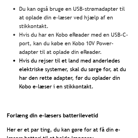
Du kan også bruge en USB-strømadapter til
at oplade din e-læser ved hjælp af en
stikkontakt.
Hvis du har en Kobo eReader med en USB-C-
port, kan du købe en Kobo 10V Power-
adapter til at oplade din eReader.
Hvis du rejser til et land med anderledes
elektriske systemer, skal du sørge for, at du
har den rette adapter, før du oplader din
Kobo e-læser i en stikkontakt.
Forlæng din e-læsers batterilevetid
Her er et par ting, du kan gøre for at få din e-