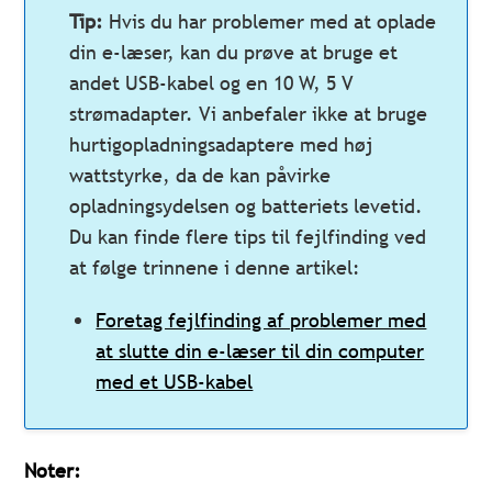
Tip:
Hvis du har problemer med at oplade
din e-læser, kan du prøve at bruge et
andet USB-kabel og en 10 W, 5 V
strømadapter. Vi anbefaler ikke at bruge
hurtigopladningsadaptere med høj
wattstyrke, da de kan påvirke
opladningsydelsen og batteriets levetid.
Du kan finde flere tips til fejlfinding ved
at følge trinnene i denne artikel:
Foretag fejlfinding af problemer med
at slutte din e-læser til din computer
med et USB-kabel
Noter: