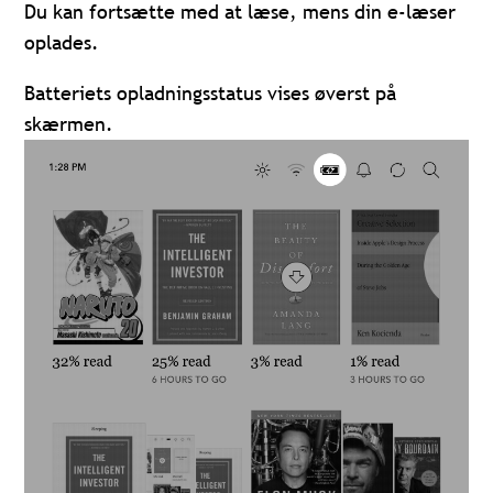
Du kan fortsætte med at læse, mens din e-læser
oplades.
Batteriets opladningsstatus vises øverst på
skærmen.