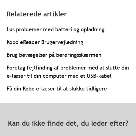
Relaterede artikler
Løs problemer med batteri og opladning
Kobo eReader Brugervejledning
Brug bevægelser på berøringsskærmen
Foretag fejlfinding af problemer med at slutte din
e-læser til din computer med et USB-kabel
Få din Kobo e-læser til at slukke tidligere
Kan du ikke finde det, du leder efter?