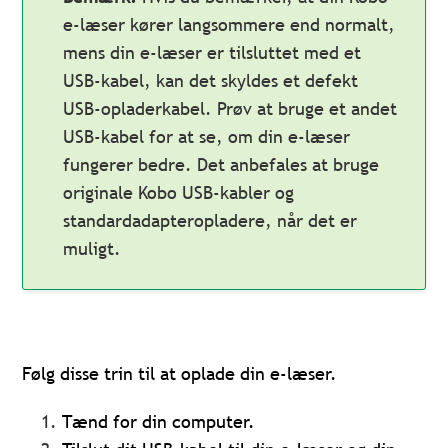
e-læser kører langsommere end normalt,
mens din e-læser er tilsluttet med et
USB-kabel, kan det skyldes et defekt
USB-opladerkabel. Prøv at bruge et andet
USB-kabel for at se, om din e-læser
fungerer bedre. Det anbefales at bruge
originale Kobo USB-kabler og
standardadapteropladere, når det er
muligt.
Følg disse trin til at oplade din e-læser.
Tænd for din computer.