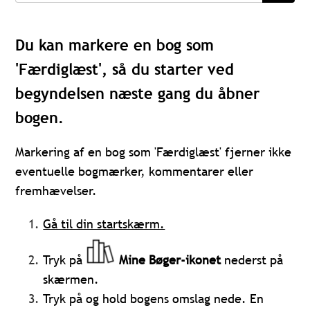
Du kan markere en bog som
'Færdiglæst', så du starter ved
begyndelsen næste gang du åbner
bogen.
Markering af en bog som 'Færdiglæst' fjerner ikke
eventuelle bogmærker, kommentarer eller
fremhævelser.
Gå til din startskærm.
Tryk på
Mine Bøger-ikonet
nederst på
skærmen.
Tryk på og hold bogens omslag nede. En