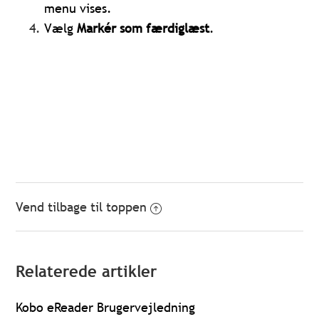
menu vises.
Vælg
Markér som færdiglæst
.
Vend tilbage til toppen
Relaterede artikler
Kobo eReader Brugervejledning