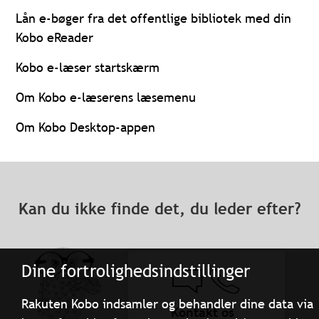
Lån e-bøger fra det offentlige bibliotek med din
Kobo eReader
Kobo e-læser startskærm
Om Kobo e-læserens læsemenu
Om Kobo Desktop-appen
Kan du ikke finde det, du leder efter?
Dine fortrolighedsindstillinger
Rakuten Kobo indsamler og behandler dine data via
Kontakt os