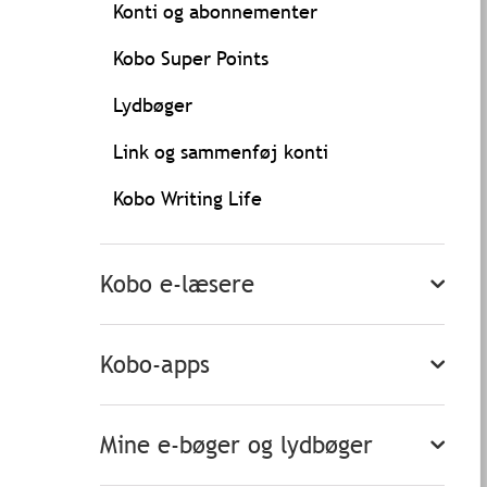
Konti og abonnementer
Kobo Super Points
Lydbøger
Link og sammenføj konti
Kobo Writing Life
Kobo e-læsere
Kobo-apps
Mine e-bøger og lydbøger