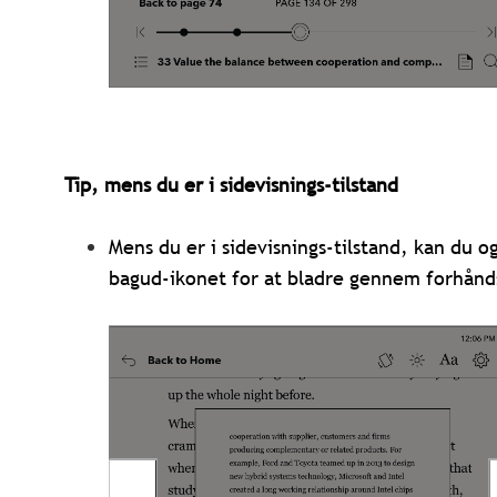
Tip, mens du er i sidevisnings-tilstand
Mens du er i sidevisnings-tilstand, kan du o
bagud-ikonet for at bladre gennem forhånd