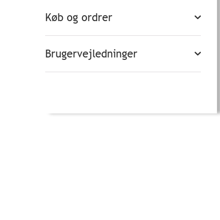
Køb og ordrer
Brugervejledninger