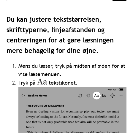
Du kan justere tekststørrelsen,
skrifttyperne, linjeafstanden og
centreringen for at gøre læsningen
mere behagelig for dine øjne.
Mens du læser, tryk på midten af siden for at
vise læsemenuen.
Tryk på
tekstikonet.