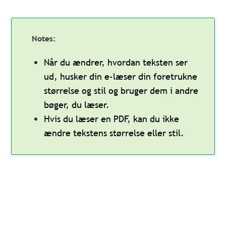
Når du ændrer, hvordan teksten ser
ud, husker din e-læser din foretrukne
størrelse og stil og bruger dem i andre
bøger, du læser.
Hvis du læser en PDF, kan du ikke
ændre tekstens størrelse eller stil.