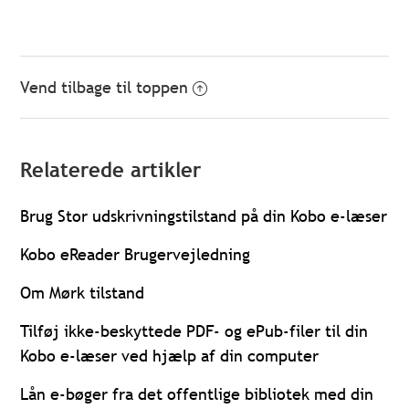
Vend tilbage til toppen
Relaterede artikler
Brug Stor udskrivningstilstand på din Kobo e-læser
Kobo eReader Brugervejledning
Om Mørk tilstand
Tilføj ikke-beskyttede PDF- og ePub-filer til din
Kobo e-læser ved hjælp af din computer
Lån e-bøger fra det offentlige bibliotek med din