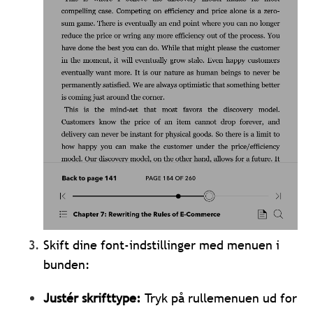
Skift dine font-indstillinger med menuen i
bunden:
Justér skrifttype:
Tryk på rullemenuen ud for