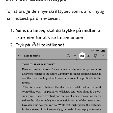
For at bruge den nye skrifttype, som du for nylig
har indlæst på din e-læser:
Mens du læser, skal du trykke på midten af
skærmen for at vise læsemenuen.
Tryk på
tekstikonet.