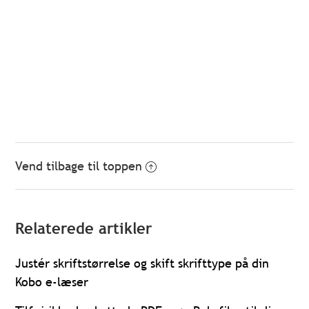
Vend tilbage til toppen
Relaterede artikler
Justér skriftstørrelse og skift skrifttype på din
Kobo e-læser