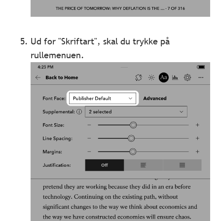
Ud for "Skriftart", skal du trykke på
rullemenuen.