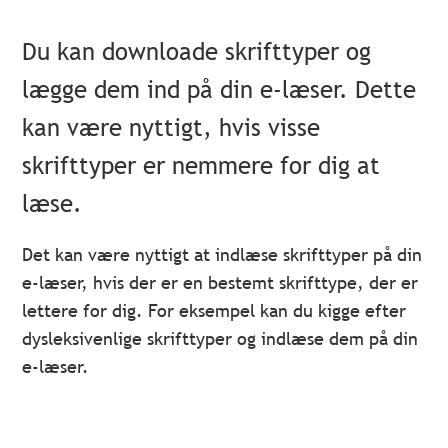
Du kan downloade skrifttyper og
lægge dem ind på din e-læser. Dette
kan være nyttigt, hvis visse
skrifttyper er nemmere for dig at
læse.
Det kan være nyttigt at indlæse skrifttyper på din
e-læser, hvis der er en bestemt skrifttype, der er
lettere for dig. For eksempel kan du kigge efter
dysleksivenlige skrifttyper og indlæse dem på din
e-læser.