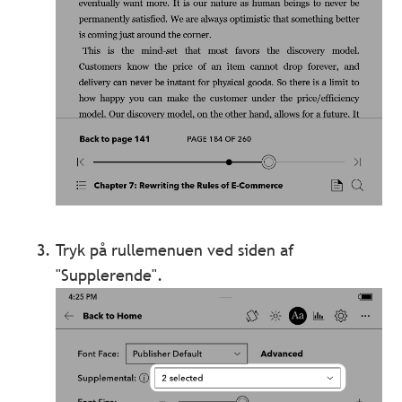
Tryk på rullemenuen ved siden af
"Supplerende".