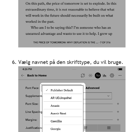
Vælg navnet på den skrifttype, du vil bruge.