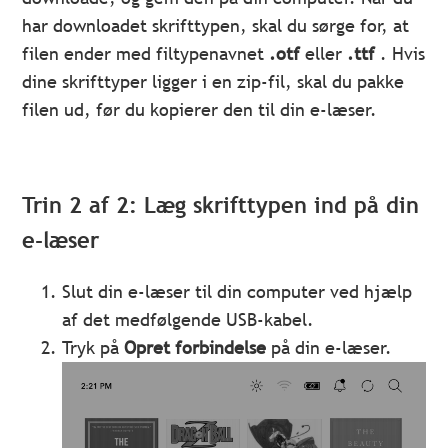
har downloadet skrifttypen, skal du sørge for, at
filen ender med filtypenavnet
.otf
eller
.ttf
. Hvis
dine skrifttyper ligger i en zip-fil, skal du pakke
filen ud, før du kopierer den til din e-læser.
Trin 2 af 2: Læg skrifttypen ind på din
e-læser
Slut din e-læser til din computer ved hjælp
af det medfølgende USB-kabel.
Tryk på
Opret forbindelse
på din e-læser.