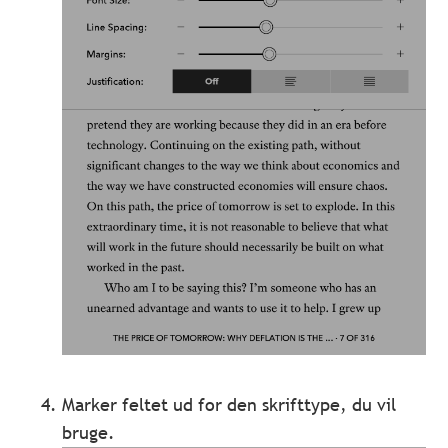
Marker feltet ud for den skrifttype, du vil
bruge.