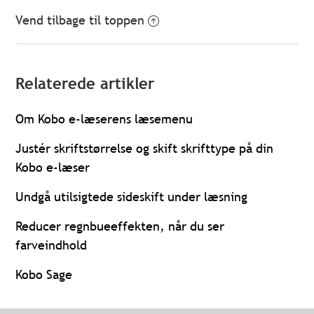
Vend tilbage til toppen
Relaterede artikler
Om Kobo e-læserens læsemenu
Justér skriftstørrelse og skift skrifttype på din
Kobo e-læser
Undgå utilsigtede sideskift under læsning
Reducer regnbueeffekten, når du ser
farveindhold
Kobo Sage