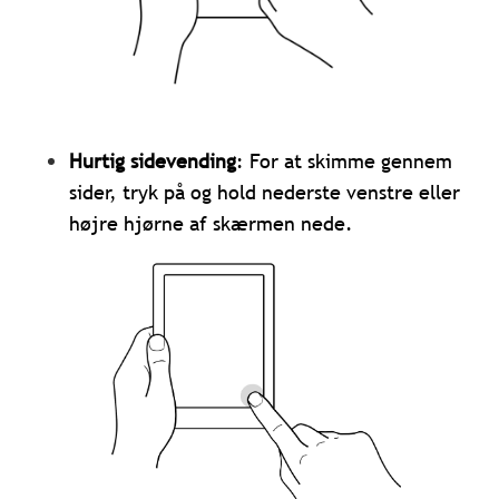
Hurtig sidevending
: For at skimme gennem
sider, tryk på og hold nederste venstre eller
højre hjørne af skærmen nede.