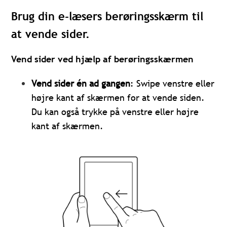
Brug din e-læsers berøringsskærm til
at vende sider.
Vend sider ved hjælp af berøringsskærmen
Vend sider én ad gangen
: Swipe venstre eller
højre kant af skærmen for at vende siden.
Du kan også trykke på venstre eller højre
kant af skærmen.