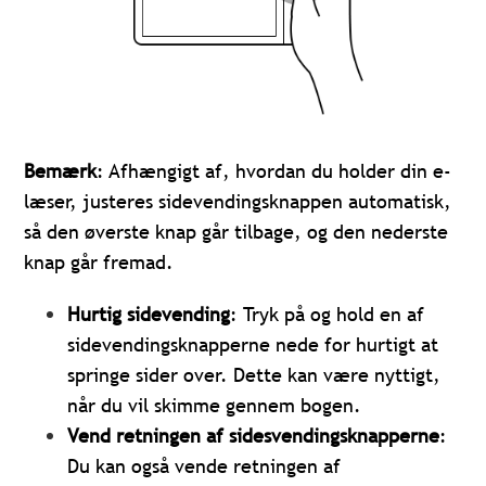
Bemærk
: Afhængigt af, hvordan du holder din e-
læser, justeres sidevendingsknappen automatisk,
så den øverste knap går tilbage, og den nederste
knap går fremad.
Hurtig sidevending
: Tryk på og hold en af
sidevendingsknapperne nede for hurtigt at
springe sider over. Dette kan være nyttigt,
når du vil skimme gennem bogen.
Vend retningen af sidesvendingsknapperne
:
Du kan også vende retningen af