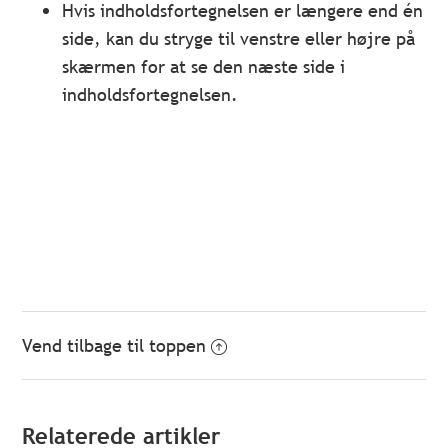
Hvis indholdsfortegnelsen er længere end én
side, kan du stryge til venstre eller højre på
skærmen for at se den næste side i
indholdsfortegnelsen.
Vend tilbage til toppen
Relaterede artikler