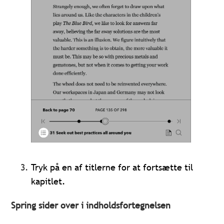
Tryk på en af titlerne for at fortsætte til
kapitlet.
Spring sider over i indholdsfortegnelsen