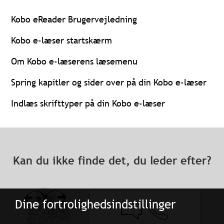
Kobo eReader Brugervejledning
Kobo e-læser startskærm
Om Kobo e-læserens læsemenu
Spring kapitler og sider over på din Kobo e-læser
Indlæs skrifttyper på din Kobo e-læser
Kan du ikke finde det, du leder efter?
Dine fortrolighedsindstillinger