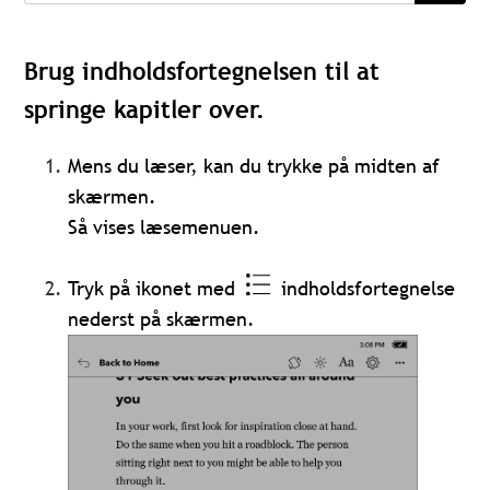
Brug indholdsfortegnelsen til at
springe kapitler over.
Mens du læser, kan du trykke på midten af
skærmen.
Så vises læsemenuen.
Tryk på ikonet med
indholdsfortegnelse
nederst på skærmen.